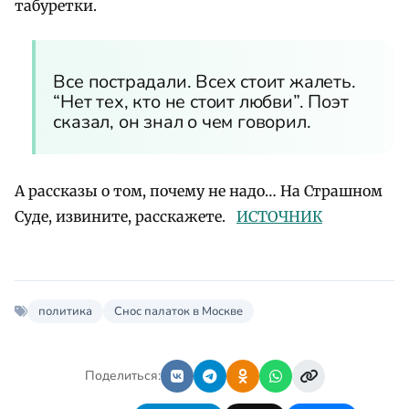
табуретки.
Все пострадали. Всех стоит жалеть.
“Нет тех, кто не стоит любви”. Поэт
сказал, он знал о чем говорил.
А рассказы о том, почему не надо… На Страшном
Суде, извините, расскажете.
ИСТОЧНИК
политика
Снос палаток в Москве
Поделиться: