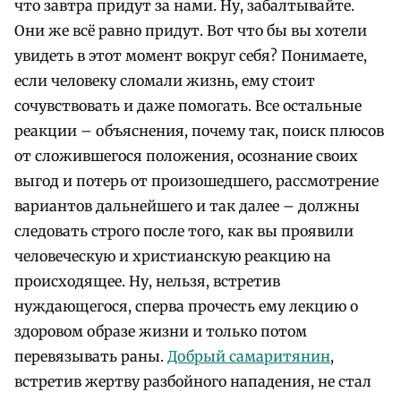
что завтра придут за нами. Ну, забалтывайте.
Они же всё равно придут. Вот что бы вы хотели
увидеть в этот момент вокруг себя? Понимаете,
если человеку сломали жизнь, ему стоит
сочувствовать и даже помогать. Все остальные
реакции – объяснения, почему так, поиск плюсов
от сложившегося положения, осознание своих
выгод и потерь от произошедшего, рассмотрение
вариантов дальнейшего и так далее – должны
следовать строго после того, как вы проявили
человеческую и христианскую реакцию на
происходящее. Ну, нельзя, встретив
нуждающегося, сперва прочесть ему лекцию о
здоровом образе жизни и только потом
перевязывать раны.
Добрый самаритянин
,
встретив жертву разбойного нападения, не стал