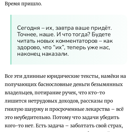
Время пришло.
Сегодня – их, завтра ваше придёт.
Точнее, наше. И что тогда? Будете
читать новых комментаторов – как
здорово, что “их”, теперь уже нас,
наконец наказали.
Все эти длинные юридические тексты, намёки на
получающих баснословные деньги безымянных
владельцев, потирание ручек, что кто-то
лишится нетрудовых доходов, рассказы про
гнилую шаурму и просроченные лекарства – всё
это неубедительно. Потому что задачи убедить
кого-то нет. Есть задача – заболтать свой страх,