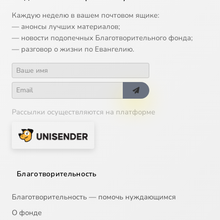
Каждую неделю в вашем почтовом ящике:
— анонсы лучших материалов;
— новости подопечных Благотворительного фонда;
— разговор о жизни по Евангелию.
Рассылки осуществляются на платформе
Благотворительность
Благотворительность — помочь нуждающимся
О фонде