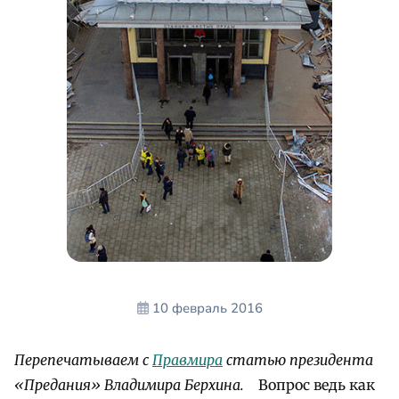
10 февраль 2016
Перепечатываем с
Правмира
статью президента
«Предания» Владимира Берхина.
Вопрос ведь как