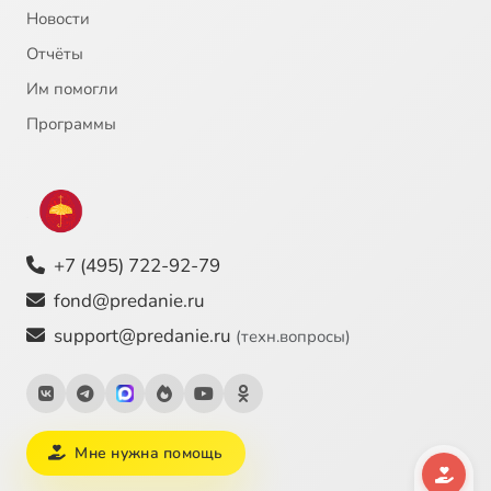
Новости
Отчёты
Им помогли
Программы
+7 (495) 722-92-79
fond@predanie.ru
support@predanie.ru
(техн.вопросы)
Мне нужна помощь