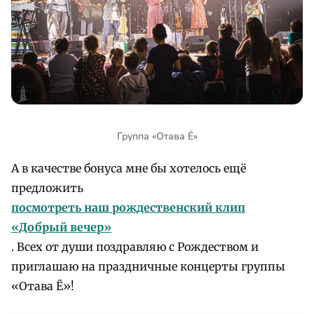
Группа «Отава Ё»
А в качестве бонуса мне бы хотелось ещё
предложить
посмотреть наш рождественский клип
«Добрый вечер»
. Всех от души поздравляю с Рождеством и
приглашаю на праздничные концерты группы
«Отава Ё»!