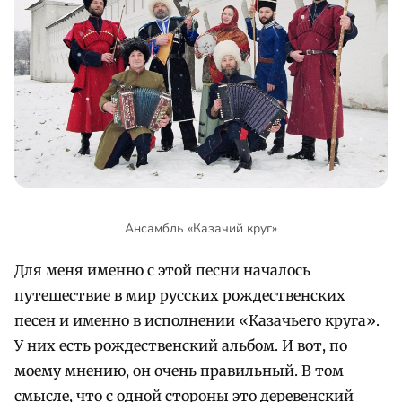
Ансамбль «Казачий круг»
Для меня именно с этой песни началось
путешествие в мир русских рождественских
песен и именно в исполнении «Казачьего круга».
У них есть рождественский альбом. И вот, по
моему мнению, он очень правильный. В том
смысле, что с одной стороны это деревенский