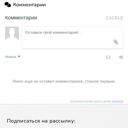
Комментарии
Комментарии
Новые
Никто ещё не оставил комментариев, станьте первым.
КОММЕНТАРИИ ДЛЯ САЙТА
CACKL
E
Подписаться на рассылку: