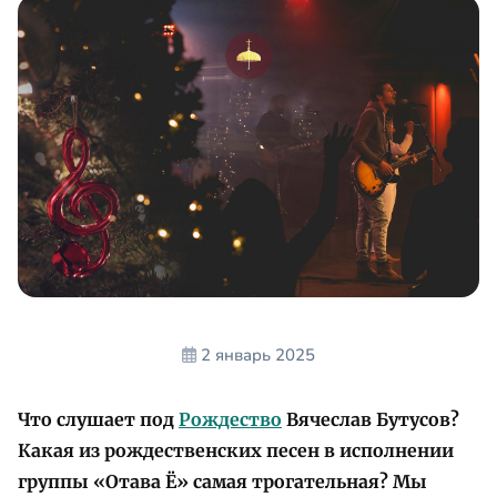
2 январь 2025
Что слушает под
Рождество
Вячеслав Бутусов?
Какая из рождественских песен в исполнении
группы «Отава Ё» самая трогательная? Мы