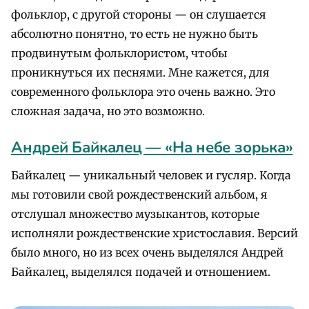
фольклор, с другой стороны — он слушается
абсолютно понятно, то есть не нужно быть
продвинутым фольклористом, чтобы
проникнуться их песнями. Мне кажется, для
современного фольклора это очень важно. Это
сложная задача, но это возможно.
Андрей Байкалец — «На небе зорька»
Байкалец — уникальный человек и гусляр. Когда
мы готовили свой рождественский альбом, я
отслушал множество музыкантов, которые
исполняли рождественские христославия. Версий
было много, но из всех очень выделялся Андрей
Байкалец, выделялся подачей и отношением.