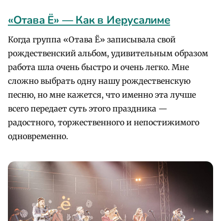
«Отава Ё» — Как в Иерусалиме
Когда группа «Отава Ё» записывала свой
рождественский альбом, удивительным образом
работа шла очень быстро и очень легко. Мне
сложно выбрать одну нашу рождественскую
песню, но мне кажется, что именно эта лучше
всего передает суть этого праздника —
радостного, торжественного и непостижимого
одновременно.