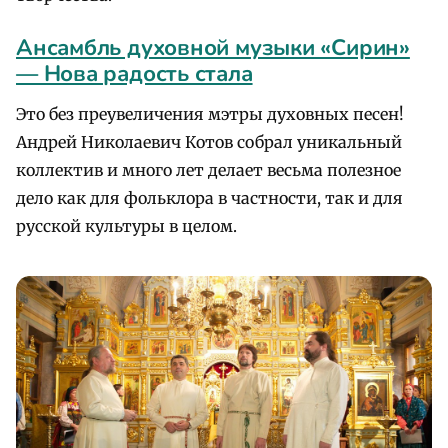
Ансамбль духовной музыки «Сирин»
— Нова радость стала
Это без преувеличения мэтры духовных песен!
Андрей Николаевич Котов собрал уникальный
коллектив и много лет делает весьма полезное
дело как для фольклора в частности, так и для
русской культуры в целом.