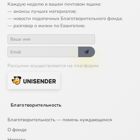
Каждую неделю в вашем почтовом ящике:
— анонсы лучших материалов;
— новости подопечных Благотворительного фонда;
— разговор о жизни по Евангелию.
Рассылки осуществляются на платформе
Благотворительность
Благотворительность — помочь нуждающимся
О фонде
Новости