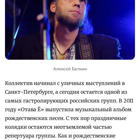
Алексей Белкин
Коллектив начинал с уличных выступлений в
Санкт-Петербурге, а сегодня остается одной из
самых гастролирующих российских групп. В 2011
году «Отава Ё» выпустила музыкальный альбом
рождественских песен. С тех пор праздничные
колядки остаются неотъемлемой частью
репертуара группы. Как и рождественские