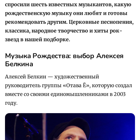
спросили шесть известных музыкантов, какую
рождественскую музыку они любят и готовы
рекомендовать другим. Церковные песнопения,
классика, народное творчество и хиты рок-
звезд в нашей подборке.
Музыка Рождества: выбор Алексея
Белкина
Алексей Белкин — художественный
руководитель группы «Отава Ё», которую создал
вместе со своими единомышленниками в 2003
году.