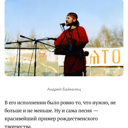
Андрей Байкалец
В его исполнении было ровно то, что нужно, не
больше и не меньше. Ну и сама песня —
красивейший пример рождественского
творчества.