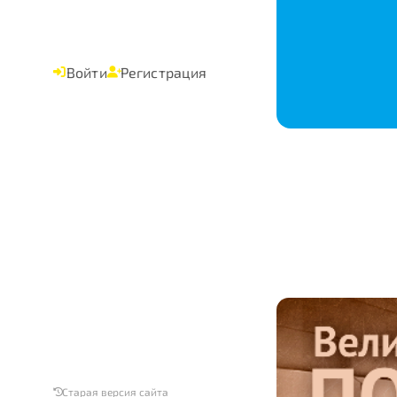
Войти
Регистрация
Старая версия сайта