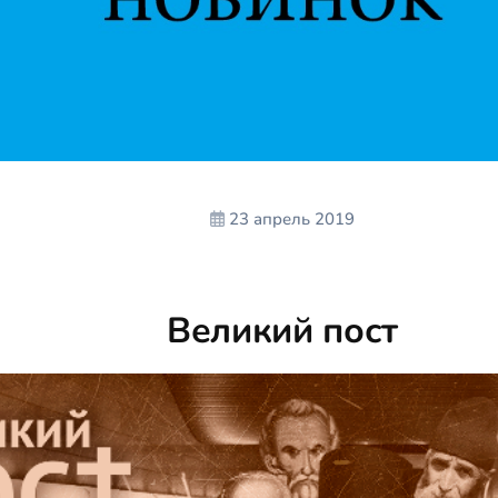
23 апрель 2019
Великий пост