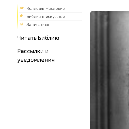
Колледж Наследие
Библия в искусстве
Записаться
Читать Библию
Рассылки и
уведомления