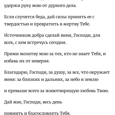
удержи руку мою от дурного дела.
Если случится беда, дай силы принять ее с
твердостью и превратить в жертву Тебе.
Источником добра сделай меня, Господи, для
всех, с кем встречусь сегодня.
Прими молитву мою за тех, кто не знает Тебя, и
избавь их от неверия.
Благодарю, Господи, за душу, за все, что окружает
меня: за близких и дальних, за небо и землю
и превыше всего за животворящую любовь Твою.
Дай мне, Господи, весь день
помнить и благословлять Тебя.