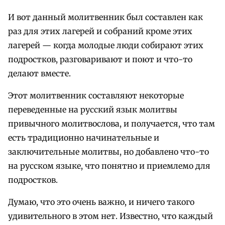
И вот данный молитвенник был составлен как
раз для этих лагерей и собраний кроме этих
лагерей — когда молодые люди собирают этих
подростков, разговаривают и поют и что-то
делают вместе.
Этот молитвенник составляют некоторые
переведенные на русский язык молитвы
привычного молитвослова, и получается, что там
есть традиционно начинательные и
заключительные молитвы, но добавлено что-то
на русском языке, что понятно и приемлемо для
подростков.
Думаю, что это очень важно, и ничего такого
удивительного в этом нет. Известно, что каждый