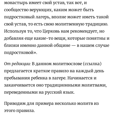
монастырь имеет свой устав, так вот, и
сообщество верующих, каким может быть
подростковый лагерь, вполне может иметь такой
свой устав, то есть свою молитвенную традицию.
Используя то, что Церковь нам рекомендует, но
добавляя еще какие-то вещи, которые понятны и
близки именно данной общине — в нашем случае
подростковой».
От редакции:
В данном молитвослове (ссылка)
предлагается краткое правило на каждый день
пребывания ребенка в лагере. Начинается и
заканчивается оно традиционными молитвами,
переведенными на русский язык.
Приводим для примера несколько молитв из
этого правила.