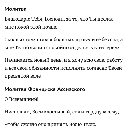
Молитва
Благодарю Тебя, Господи, за то, что Ты послал
мне покой этой ночью.
Сколько томящихся больных провели ее без сна, а
мне Ты позволил спокойно отдыхать в это время.
Начинается новый день, и я хочу всю свою работу
и все свои обязанности исполнять согласно Твоей
пресвятой воле.
Молитва Франциска Ассизского
О Всевышний!
Ниспошли, Всемилостивый, силы сердцу моему,
Чтобы смогло оно принять Волю Твою.