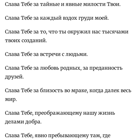
Слава Тебе за тайные и явные милости Твои.
Слава Тебе за каждый вздох груди моей.
Слава Тебе за то, что ты окружил нас тысячами
твоих созданий.
Слава Тебе за встречи с людьми.
Слава Тебе за любовь родных, за преданность
друзей.
Слава Тебе за близость во мраке, когда далек весь
мир.
Слава Тебе, преображающему нашу жизнь
делами добра.
Слава Тебе, явно пребывающему там, где