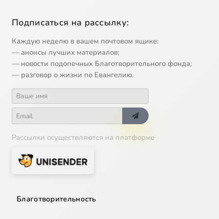
Подписаться на рассылку:
Каждую неделю в вашем почтовом ящике:
— анонсы лучших материалов;
— новости подопечных Благотворительного фонда;
— разговор о жизни по Евангелию.
Рассылки осуществляются на платформе
Благотворительность