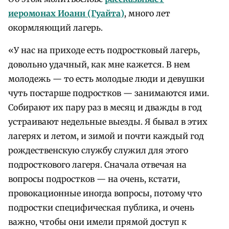
иеромонах Иоанн (Гуайта)
, много лет
окормляющий лагерь.
«У нас на приходе есть подростковый лагерь,
довольно удачный, как мне кажется. В нем
молодежь — то есть молодые люди и девушки
чуть постарше подростков — занимаются ими.
Собирают их пару раз в месяц и дважды в год
устраивают недельные выезды. Я бывал в этих
лагерях и летом, и зимой и почти каждый год
рождественскую службу служил для этого
подросткового лагеря. Сначала отвечая на
вопросы подростков — на очень, кстати,
провокационные иногда вопросы, потому что
подростки специфическая публика, и очень
важно, чтобы они имели прямой доступ к