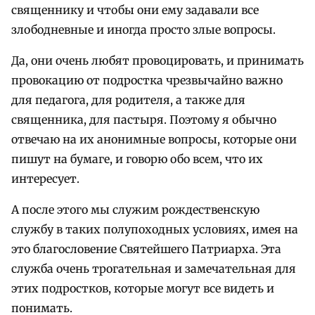
священнику и чтобы они ему задавали все
злободневные и иногда просто злые вопросы.
Да, они очень любят провоцировать, и принимать
провокацию от подростка чрезвычайно важно
для педагога, для родителя, а также для
священника, для пастыря. Поэтому я обычно
отвечаю на их анонимные вопросы, которые они
пишут на бумаге, и говорю обо всем, что их
интересует.
А после этого мы служим рождественскую
службу в таких полупоходных условиях, имея на
это благословение Святейшего Патриарха. Эта
служба очень трогательная и замечательная для
этих подростков, которые могут все видеть и
понимать.