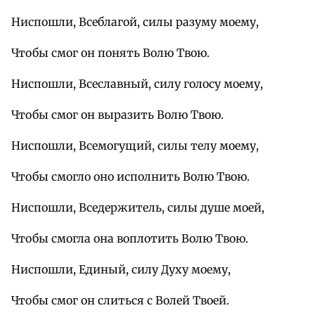
Ниспошли, Всеблагой, силы разуму моему,
Чтобы смог он понять Волю Твою.
Ниспошли, Всеславный, силу голосу моему,
Чтобы смог он выразить Волю Твою.
Ниспошли, Всемогущий, силы телу моему,
Чтобы смогло оно исполнить Волю Твою.
Ниспошли, Вседержитель, силы душе моей,
Чтобы смогла она воплотить Волю Твою.
Ниспошли, Единый, силу Духу моему,
Чтобы смог он слиться с Волей Твоей.