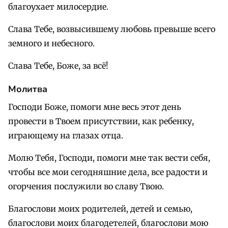
благоухает милосердие.
Слава Тебе, возвысившему любовь превыше всего
земного и небесного.
Слава Тебе, Боже, за всё!
Молитва
Господи Боже, помоги мне весь этот день
провести в Твоем присутствии, как ребенку,
играющему на глазах отца.
Молю Тебя, Господи, помоги мне так вести себя,
чтобы все мои сегодняшние дела, все радости и
огорчения послужили во славу Твою.
Благослови моих родителей, детей и семью,
благослови моих благодетелей, благослови мою