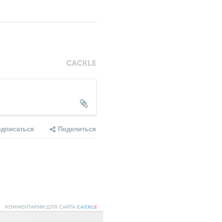
одписаться
Поделиться
КОММЕНТАРИИ ДЛЯ САЙТА
CACKL
E