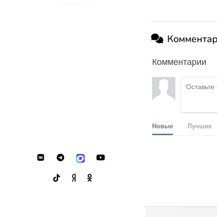
Коммента
Комментарии
Новые
Лучшие