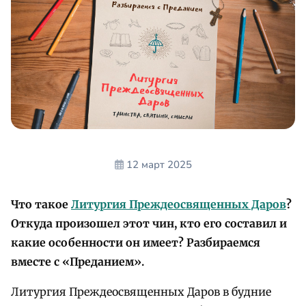
12 март 2025
Что такое
Литургия Преждеосвященных Даров
?
Откуда произошел этот чин, кто его составил и
какие особенности он имеет? Разбираемся
вместе с «Преданием».
Литургия Преждеосвященных Даров в будние