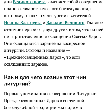
дни
Великого поста
заменяет собой совершение
полного евхаристического богослужения, к
которому относятся литургии святителей
Иоанна Златоуста
и
Василия Великого
. Главное
отличие первой от двух других в том, что на ней
нет приготовления и освящения Святых Даров.
Они освящаются заранее на воскресной
литургии. Отсюда и название —
«Преждеосвященных Даров», то есть
освященных заранее.
Как и для чего возник этот чин
литургии?
Первые упоминания о совершении Литургии
Преждеосвященных Даров в восточной
богослужебной традиции мы видим в