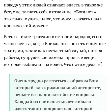
поводу у этих людей означает впасть в такое же
безумие, загнать себя в отчаяние. «Бога нет» —
это самое мучительное, что могут сказать нам в
критический момент.
Есть великие трагедии в истории народов, всего
человечества, когда Бог молчит, но есть и личные
трагедии, такие как несчастный случай, потеря
работы, супружеская измена, простые вещи,
которые выбивают из колеи. Что с этим делать?
Очень трудно расстаться с образом Бога,
который, как криминальный авторитет,
решает все наши житейские вопросы.
Каждый из нас испытывает соблазн
иметь такого покровителя, который