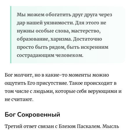
Мы можем обогатить друг друга через
дар нашей уязвимости. Для этого не
нужны особые слова, мастерство,
образование, харизма. Достаточно
просто быть рядом, быть искренним
сострадающим человеком.
Бог молчит, но в какие-то моменты можно
ощутить Его присутствие. Такое происходит в
том числе с людьми, которые себя верующими и
не считают.
Бог Сокровенный
Третий ответ связан с Блезом Паскалем. Мысль