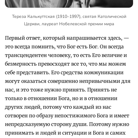
Тереза Калькуттская (1910–1997), святая Католической
Церкви, лауреат Нобелевской премии мира
Первый ответ, который напрашивается здесь, —
это всегда помнить, что Бог есть Бог. Он всегда
трансцендентен человеку, то есть Его величие и
безмерность превосходят все то, что мы можем
себе представить. Его средства коммуникации
могут оказаться совершенно непривычными для
нас, и это тоже нужно принять. Принять не
только в отношении Бога, но и в отношении
других людей, потому что каждый из нас
сотворен по образу непостижимого Бога и имеет
непредсказуемую сторону души. Поэтому нужно
принимать и людей и ситуации и Бога и самих