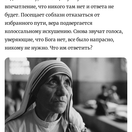
впечатление, что никого там нет и ответа не
будет. Посещает соблазн отказаться от
избранного пути, вера подвергается
колоссальному искушению. Снова звучат голоса,
уверяющие, что Бога нет, все было напрасно,
никому не нужно. Что им ответить?