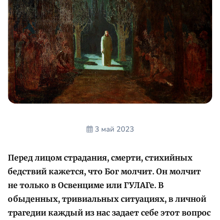
3 май 2023
Перед лицом страдания, смерти, стихийных
бедствий кажется, что Бог молчит. Он молчит
не только в Освенциме или ГУЛАГе. В
обыденных, тривиальных ситуациях, в личной
трагедии каждый из нас задает себе этот вопрос