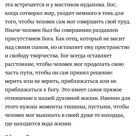
эта встречается и у мистиков иудаизма. Бог,
когда сотворил мир, уходит немного в тень для
того, чтобы человек сам мог совершить свой труд.
Иначе человек был бы совершенно раздавлен
присутствием Бога. Как отец, который не висит
над своим сыном, но оставляет ему пространство
и свободу творчества. Бог всегда оставляет
расстояние, чтобы человек мог проделать свою
часть пути, чтобы он сам принял решение:
верить или не верить, приближаться или не
приближаться к Богу. Это имеет самое прямое
отношение к нашей духовной жизни. Именно для
этого нужны моменты тишины, пустыни, чтобы
человек мог выкопать в своей душе те колодцы,
где находится вода жизни.