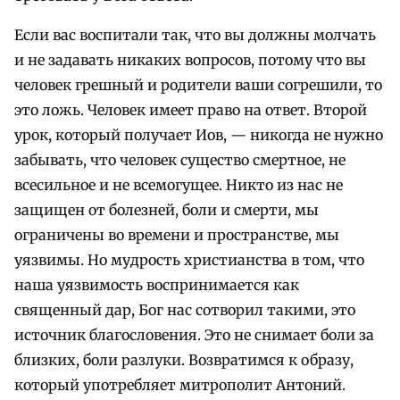
Если вас воспитали так, что вы должны молчать
и не задавать никаких вопросов, потому что вы
человек грешный и родители ваши согрешили, то
это ложь. Человек имеет право на ответ. Второй
урок, который получает Иов, — никогда не нужно
забывать, что человек существо смертное, не
всесильное и не всемогущее. Никто из нас не
защищен от болезней, боли и смерти, мы
ограничены во времени и пространстве, мы
уязвимы. Но мудрость христианства в том, что
наша уязвимость воспринимается как
священный дар, Бог нас сотворил такими, это
источник благословения. Это не снимает боли за
близких, боли разлуки. Возвратимся к образу,
который употребляет митрополит Антоний.