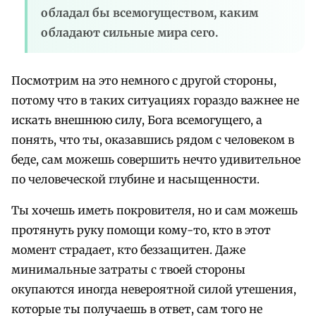
обладал бы всемогуществом, каким
обладают сильные мира сего.
Посмотрим на это немного с другой стороны,
потому что в таких ситуациях гораздо важнее не
искать внешнюю силу, Бога всемогущего, а
понять, что ты, оказавшись рядом с человеком в
беде, сам можешь совершить нечто удивительное
по человеческой глубине и насыщенности.
Ты хочешь иметь покровителя, но и сам можешь
протянуть руку помощи кому-то, кто в этот
момент страдает, кто беззащитен. Даже
минимальные затраты с твоей стороны
окупаются иногда невероятной силой утешения,
которые ты получаешь в ответ, сам того не