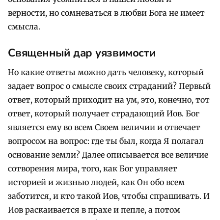
верности, но сомневаться в любви Бога не имеет
смысла.
Священный дар уязвимости
Но какие ответы можно дать человеку, который
задает вопрос о смысле своих страданий? Первый
ответ, который приходит на ум, это, конечно, тот
ответ, который получает страдающий Иов. Бог
является ему во всем Своем величии и отвечает
вопросом на вопрос: где ты был, когда Я полагал
основание земли? Далее описывается все величие
сотворения мира, того, как Бог управляет
историей и жизнью людей, как Он обо всем
заботится, и кто такой Иов, чтобы спрашивать. И
Иов раскаивается в прахе и пепле, а потом