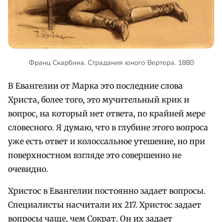
Франц Скарбина. Страдания юного Вертера. 1880
В Евангелии от Марка это последние слова
Христа, более того, это мучительный крик и
вопрос, на который нет ответа, по крайней мере
словесного. Я думаю, что в глубине этого вопроса
уже есть ответ и колоссальное утешение, но при
поверхностном взгляде это совершенно не
очевидно.
Христос в Евангелии постоянно задает вопросы.
Специалисты насчитали их 217. Христос задает
вопросы чаще, чем Сократ. Он их задает