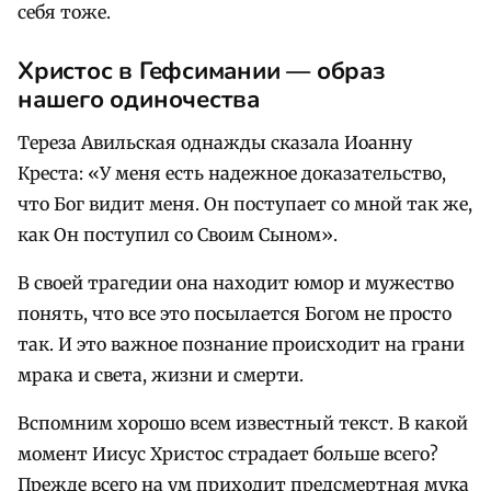
себя тоже.
Христос в Гефсимании — образ
нашего одиночества
Тереза Авильская однажды сказала Иоанну
Креста: «У меня есть надежное доказательство,
что Бог видит меня. Он поступает со мной так же,
как Он поступил со Своим Сыном».
В своей трагедии она находит юмор и мужество
понять, что все это посылается Богом не просто
так. И это важное познание происходит на грани
мрака и света, жизни и смерти.
Вспомним хорошо всем известный текст. В какой
момент Иисус Христос страдает больше всего?
Прежде всего на ум приходит предсмертная мука