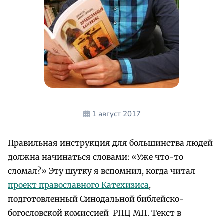
1 август 2017
Правильная инструкция для большинства людей
должна начинаться словами: «Уже что-то
сломал?» Эту шутку я вспомнил, когда читал
проект православного Катехизиса
,
подготовленный Синодальной библейско-
богословской комиссией РПЦ МП. Текст в