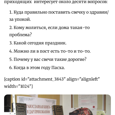
приходящих интересует около десяти вопросов:
Куда правильно поставить свечку о здравии/
за упокой.
Кому молиться, если дома такая-то
проблема?
Какой сегодня праздник.
Можно ли в пост есть то-то и то-то.
Почему у вас свечи такие дорогие?
Когда в этом году Пасха.
[caption id="attachment_3843" align="alignleft"
width="1024"]