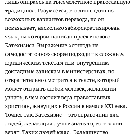
лишь опираясь на тысячелетнюю православную
традицию». Разумеется, это лишь один из
возможных вариантов перевода, но он
показывает, насколько забюрократизирован
язык, на котором написан проект нового
Катехизиса. Выражение «отнюдь не
самодостаточно» скорее подходит к сложным
юридическим текстам или внутренним
докладным запискам в министерствах, но
отвратительно смотрится в тексте, который
может открыть любой человек, желающий
узнать, в чем состоит вера православных
христиан, живущих в России в начале XXI века.
Точнее так. Катехизис – это справочник для
людей, желающих лучше знать то, во что они
верят. Таких людей мало. Большинство