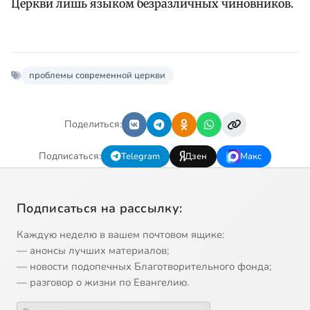
Церкви лишь языком безразличных чиновников.
проблемы современной церкви
Поделиться:
Подписаться:
Telegram
Дзен
Макс
Подписаться на рассылку:
Каждую неделю в вашем почтовом ящике:
— анонсы лучших материалов;
— новости подопечных Благотворительного фонда;
— разговор о жизни по Евангелию.