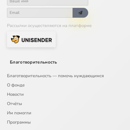
Рассылки осуществляются на платформе
Благотворительность
Благотворительность — помочь нуждающимся
О фонде
Новости
Отчёты
Им помогли
Программы