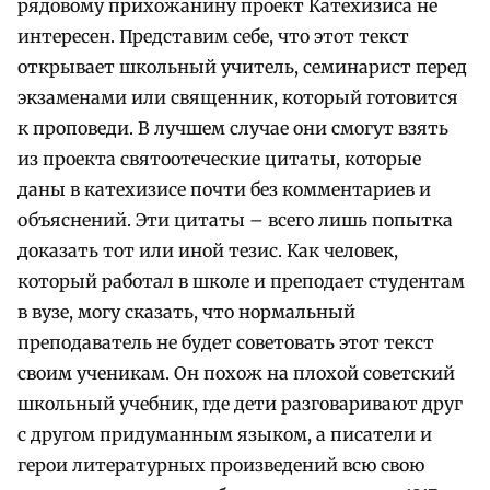
рядовому прихожанину проект Катехизиса не
интересен. Представим себе, что этот текст
открывает школьный учитель, семинарист перед
экзаменами или священник, который готовится
к проповеди. В лучшем случае они смогут взять
из проекта святоотеческие цитаты, которые
даны в катехизисе почти без комментариев и
объяснений. Эти цитаты – всего лишь попытка
доказать тот или иной тезис. Как человек,
который работал в школе и преподает студентам
в вузе, могу сказать, что нормальный
преподаватель не будет советовать этот текст
своим ученикам. Он похож на плохой советский
школьный учебник, где дети разговаривают друг
с другом придуманным языком, а писатели и
герои литературных произведений всю свою