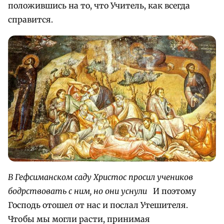
положившись на то, что Учитель, как всегда
справится.
В Гефсиманском саду Христос просил учеников
бодрствовать с ним, но они уснули
И поэтому
Господь отошел от нас и послал Утешителя.
Чтобы мы могли расти, принимая