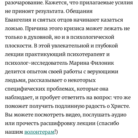
разочарование. Кажется, что прилагаемые усилия
не приноят результата. Обещания
Евангелия и святых отцов начинают казаться
ложью. Причина этого кризиса может лежать не
только в духовной, но и в психологической
плоскости. В этой увлекательной и глубокой
лекции практикующий психотерапевт и
психолог-исследователь Марина Филоник
делится опытом своей работы с верующими
людьми, рассказывает о некоторых
специфических проблемах, которые она
наблюдает, и пробует ответить на вопрос: что же
поможет получить подлинную радость о Христе.
Вы можете посмотреть видео, послушать аудио
или прочесть расшифровку лекции (спасибо
нашим
волонтерам
!)