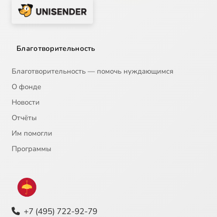
Благотворительность
Благотворительность — помочь нуждающимся
О фонде
Новости
Отчёты
Им помогли
Программы
+7 (495) 722-92-79