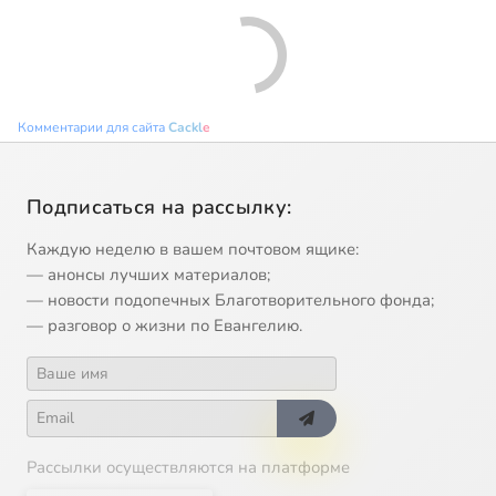
Комментарии для сайта
Cackl
e
Подписаться на рассылку:
Каждую неделю в вашем почтовом ящике:
— анонсы лучших материалов;
— новости подопечных Благотворительного фонда;
— разговор о жизни по Евангелию.
Рассылки осуществляются на платформе