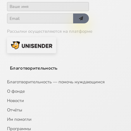
Рассылки осуществляются на платформе
Благотворительность
Благотворительность — помочь нуждающимся
О фонде
Новости
Отчёты
Им помогли
Программы