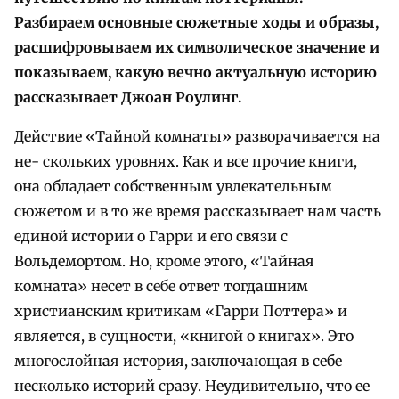
Разбираем основные сюжетные ходы и образы,
расшифровываем их символическое значение и
показываем, какую вечно актуальную историю
рассказывает Джоан Роулинг.
Действие «Тайной комнаты» разворачивается на
не- скольких уровнях. Как и все прочие книги,
она обладает собственным увлекательным
сюжетом и в то же время рассказывает нам часть
единой истории о Гарри и его связи с
Вольдемортом. Но, кроме этого, «Тайная
комната» несет в себе ответ тогдашним
христианским критикам «Гарри Поттера» и
является, в сущности, «книгой о книгах». Это
многослойная история, заключающая в себе
несколько историй сразу. Неудивительно, что ее