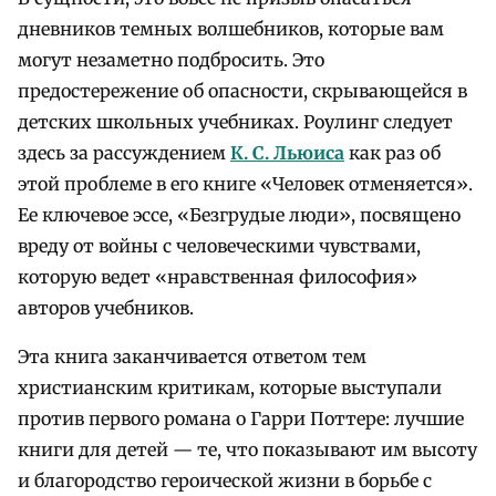
дневников темных волшебников, которые вам
могут незаметно подбросить. Это
предостережение об опасности, скрывающейся в
детских школьных учебниках. Роулинг следует
здесь за рассуждением
К. С. Льюиса
как раз об
этой проблеме в его книге «Человек отменяется».
Ее ключевое эссе, «Безгрудые люди», посвящено
вреду от войны с человеческими чувствами,
которую ведет «нравственная философия»
авторов учебников.
Эта книга заканчивается ответом тем
христианским критикам, которые выступали
против первого романа о Гарри Поттере: лучшие
книги для детей — те, что показывают им высоту
и благородство героической жизни в борьбе с