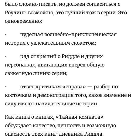
было сложно писать, но должен согласиться с
Роулинг: возможно, это лучший том в серии. Это
одновременно:
• чудесная волшебно-приключенческая
история с увлекательным сюжетом;
• ряд открытий о Риддле и других
персонажах, двигающих вперед общую
сюжетную линию серии;
• ответ критикам «справа» — разбор по
косточкам и демонстрация того, какое значение и
силу имеют назидательные истории.
Как книга о книгах, «Тайная комната»
обсуждает качество, ценность и возможную
опасность трех книг: дневника Риддла,