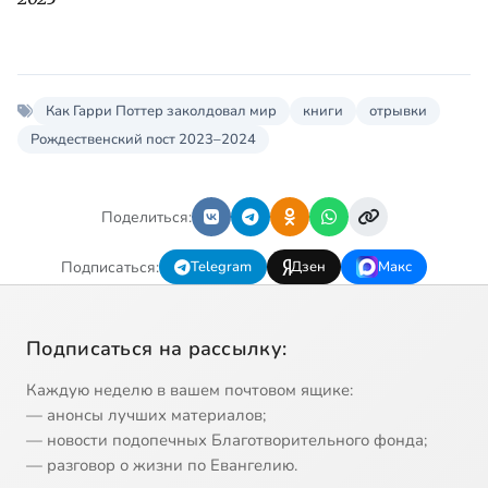
Как Гарри Поттер заколдовал мир
книги
отрывки
Рождественский пост 2023–2024
Поделиться:
Подписаться:
Telegram
Дзен
Макс
Подписаться на рассылку:
Каждую неделю в вашем почтовом ящике:
— анонсы лучших материалов;
— новости подопечных Благотворительного фонда;
— разговор о жизни по Евангелию.