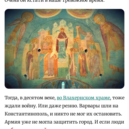
Тогда, в десятом веке,
во Влахернском храме
, тоже
ждали войну. Или даже резню. Варвары шли на
Константинополь, и никто не мог их остановить.
Армия уже не могла защитить город. И если люди