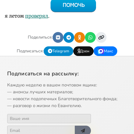
я летом
проверял
.
Поделиться:
Подписаться:
Telegram
Дзен
Макс
Подписаться на рассылку:
Каждую неделю в вашем почтовом ящике:
— анонсы лучших материалов;
— новости подопечных Благотворительного фонда;
— разговор о жизни по Евангелию.