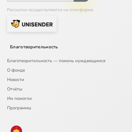
Рассылки осуществляются на платформе
Благотворительность
Благотворительность — помочь нуждающимся
О фонде
Новости
Отчёты
Им помогли
Программы