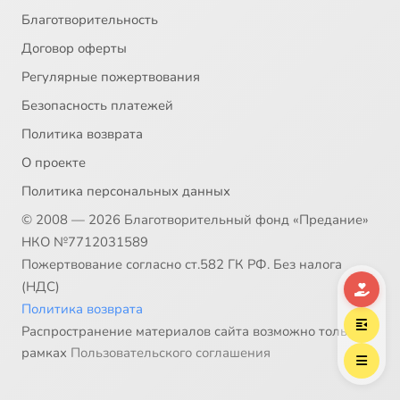
Благотворительность
Договор оферты
Регулярные пожертвования
Безопасность платежей
Политика возврата
О проекте
Политика персональных данных
© 2008 — 2026 Благотворительный фонд «Предание»
НКО №7712031589
Пожертвование согласно ст.582 ГК РФ. Без налога
(НДС)
Политика возврата
Распространение материалов сайта возможно только в
рамках
Пользовательского соглашения