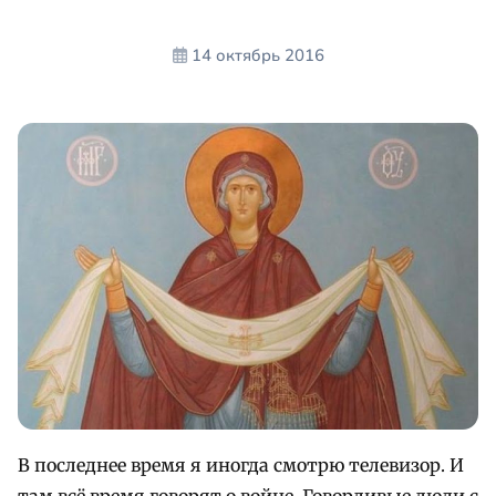
14 октябрь 2016
В последнее время я иногда смотрю телевизор. И
там всё время говорят о войне. Говорливые люди с