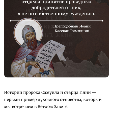
Истории пророка Самуила и старца Илии —
первый пример духовного отцовства, который
мы встречаем в Ветхом Завете.