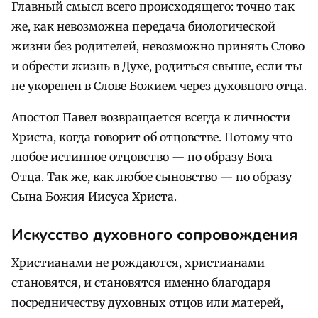
Главный смысл всего происходящего: точно так
же, как невозможна передача биологической
жизни без родителей, невозможно принять Слово
и обрести жизнь в Духе, родиться свыше, если ты
не укоренен в Слове Божием через духовного отца.
Апостол Павел возвращается всегда к личности
Христа, когда говорит об отцовстве. Потому что
любое истинное отцовство — по образу Бога
Отца. Так же, как любое сыновство — по образу
Сына Божия Иисуса Христа.
Искусство духовного сопровождения
Христианами не рождаются, христианами
становятся, и становятся именно благодаря
посредничеству духовных отцов или матерей,