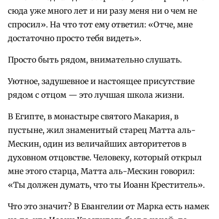
сюда уже много лет и ни разу меня ни о чем не
спросил». На что тот ему ответил: «Отче, мне
достаточно просто тебя видеть».
Просто быть рядом, внимательно слушать.
Уютное, задушевное и настоящее присутствие
рядом с отцом — это лучшая школа жизни.
В Египте, в монастыре святого Макария, в
пустыне, жил знаменитый старец Матта аль-
Мескин, один из величайших авторитетов в
духовном отцовстве. Человеку, который открыл
мне этого старца, Матта аль-Мескин говорил:
«Ты должен думать, что ты Иоанн Креститель».
Что это значит? В Евангелии от Марка есть намек