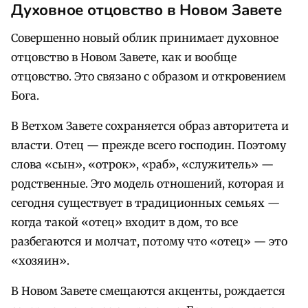
Духовное отцовство в Новом Завете
Совершенно новый облик принимает духовное
отцовство в Новом Завете, как и вообще
отцовство. Это связано с образом и откровением
Бога.
В Ветхом Завете сохраняется образ авторитета и
власти. Отец — прежде всего господин. Поэтому
слова «сын», «отрок», «раб», «служитель» —
родственные. Это модель отношений, которая и
сегодня существует в традиционных семьях —
когда такой «отец» входит в дом, то все
разбегаются и молчат, потому что «отец» — это
«хозяин».
В Новом Завете смещаются акценты, рождается