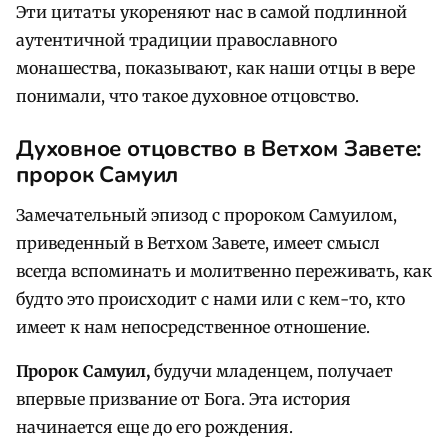
Эти цитаты укореняют нас в самой подлинной
аутентичной традиции православного
монашества, показывают, как наши отцы в вере
понимали, что такое духовное отцовство.
Духовное отцовство в Ветхом Завете:
пророк Самуил
Замечательный эпизод с пророком Самуилом,
приведенный в Ветхом Завете, имеет смысл
всегда вспоминать и молитвенно переживать, как
будто это происходит с нами или с кем-то, кто
имеет к нам непосредственное отношение.
Пророк Самуил,
будучи младенцем, получает
впервые призвание от Бога. Эта история
начинается еще до его рождения.