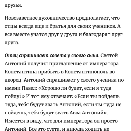
друзья.
Новозаветное духовничество предполагает, что
отцы всегда еще и братья для своих учеников. А
все вместе учатся друг у друга и благодарят друг
друга.
Отец спрашивает совета у своего сына
. Святой
Антоний получил приглашение от императора
Константина прибыть в Константинополь во
дворец. Антоний спрашивает у своего ученика по
имени Павел: «Хорошо ли будет, если я туда
пойду?» И тот ему отвечает: «Если ты пойдешь
туда, тебя будут звать Антоний, если ты туда не
пойдешь, тебя будут звать Авва Антоний».
Имеется в виду, что для императора он просто
Антоний. Все это суета, и никуда ходить не