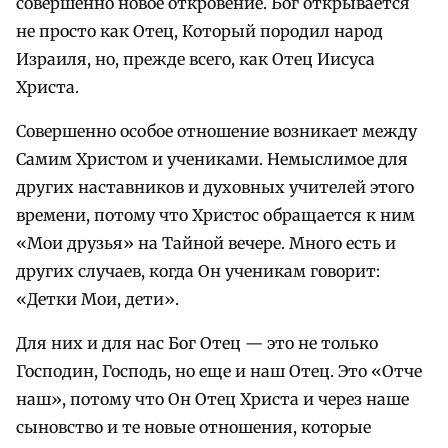
совершенно новое откровение. Бог открывается
не просто как Отец, Который породил народ
Израиля, но, прежде всего, как Отец Иисуса
Христа.
Совершенно особое отношение возникает между
Самим Христом и учениками. Немыслимое для
других наставников и духовных учителей этого
времени, потому что Христос обращается к ним
«Мои друзья» на Тайной вечере. Много есть и
других случаев, когда Он ученикам говорит:
«Детки Мои, дети».
Для них и для нас Бог Отец — это не только
Господин, Господь, но еще и наш Отец. Это «Отче
наш», потому что Он Отец Христа и через наше
сыновство и те новые отношения, которые