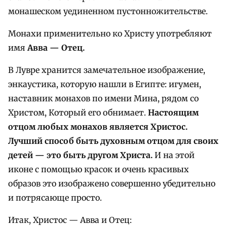
монашеском уединенном пустонножительстве.
Монахи применительно ко Христу употребляют
имя
Авва — Отец.
В Лувре хранится замечательное изображение,
энкаустика, которую нашли в Египте: игумен,
наставник монахов по имени Мина, рядом со
Христом, Который его обнимает.
Настоящим
отцом любых монахов является Христос.
Лучший способ быть духовным отцом для своих
детей — это быть другом Христа.
И на этой
иконе с помощью красок и очень красивых
образов это изображено совершенно убедительно
и потрясающе просто.
Итак, Христос — Авва и Отец: