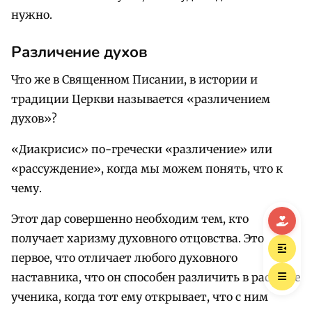
нужно.
Различение духов
Что же в Священном Писании, в истории и
традиции Церкви называется «различением
духов»?
«Диакрисис» по-гречески «различение» или
«рассуждение», когда мы можем понять, что к
чему.
Этот дар совершенно необходим тем, кто
получает харизму духовного отцовства. Это
первое, что отличает любого духовного
наставника, что он способен различить в рассказе
ученика, когда тот ему открывает, что с ним