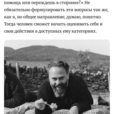
помощь или переждешь в сторонке?» Не
обязательно формулировать эти вопросы так же,
как я, но общее направление, думаю, понятно.
Тогда человек сможет начать оценивать себя и
свои действия в доступных ему категориях.