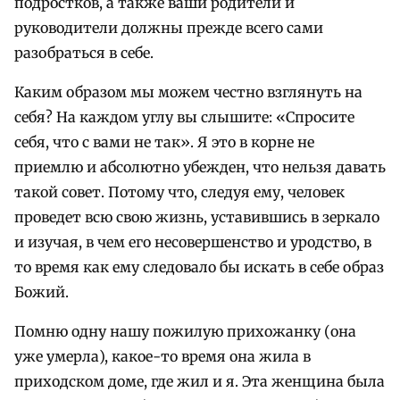
подростков, а также ваши родители и
руководители должны прежде всего сами
разобраться в себе.
Каким образом мы можем честно взглянуть на
себя? На каждом углу вы слышите: «Спросите
себя, что с вами не так». Я это в корне не
приемлю и абсолютно убежден, что нельзя давать
такой совет. Потому что, следуя ему, человек
проведет всю свою жизнь, уставившись в зеркало
и изучая, в чем его несовершенство и уродство, в
то время как ему следовало бы искать в себе образ
Божий.
Помню одну нашу пожилую прихожанку (она
уже умерла), какое-то время она жила в
приходском доме, где жил и я. Эта женщина была