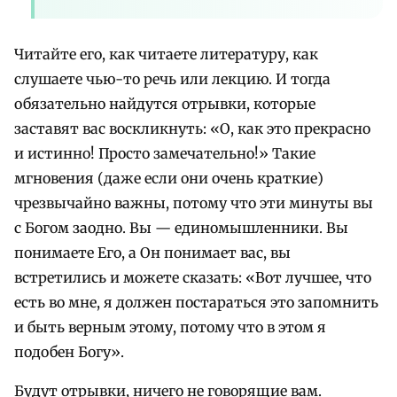
Читайте его, как читаете литературу, как
слушаете чью-то речь или лекцию. И тогда
обязательно найдутся отрывки, которые
заставят вас воскликнуть: «О, как это прекрасно
и истинно! Просто замечательно!» Такие
мгновения (даже если они очень краткие)
чрезвычайно важны, потому что эти минуты вы
с Богом заодно. Вы — единомышленники. Вы
понимаете Его, а Он понимает вас, вы
встретились и можете сказать: «Вот лучшее, что
есть во мне, я должен постараться это запомнить
и быть верным этому, потому что в этом я
подобен Богу».
Будут отрывки, ничего не говорящие вам.