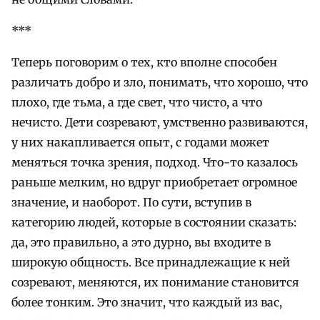
***
Теперь поговорим о тех, кто вполне способен
различать добро и зло, понимать, что хорошо, что
плохо, где тьма, а где свет, что чисто, а что
нечисто. Дети созревают, умственно развиваются,
у них накапливается опыт, с годами может
меняться точка зрения, подход. Что-то казалось
раньше мелким, но вдруг приобретает огромное
значение, и наоборот. По сути, вступив в
категорию людей, которые в состоянии сказать:
да, это правильно, а это дурно, вы входите в
широкую общность. Все принадлежащие к ней
созревают, меняются, их понимание становится
более тонким. Это значит, что каждый из вас,