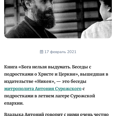
17 февраль 2021
Книга «Бога нельзя выдумать. Беседы с
подростками о Христе и Церкви», вышедшая в
издательстве «Никея», — это беседы
митрополита Антония Сурожского
с
подростками в летнем лагере Сурожской
епархии.
Владыка Антоний говорит с ними очень честно