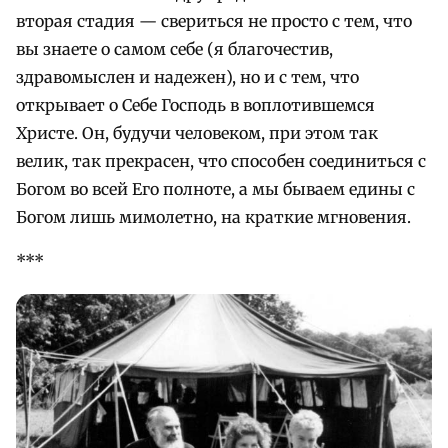
вторая стадия — свериться не просто с тем, что
вы знаете о самом себе (я благочестив,
здравомыслен и надежен), но и с тем, что
открывает о Себе Господь в воплотившемся
Христе. Он, будучи человеком, при этом так
велик, так прекрасен, что способен соединиться с
Богом во всей Его полноте, а мы бываем едины с
Богом лишь мимолетно, на краткие мгновения.
***