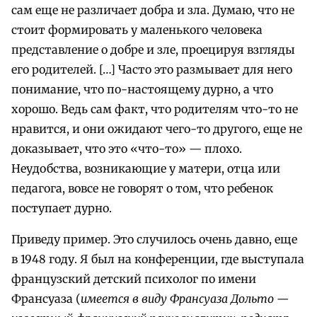
сам еще не различает добра и зла. Думаю, что не
стоит формировать у маленького человека
представление о добре и зле, проецируя взгляды
его родителей. […] Часто это размывает для него
понимание, что по-настоящему дурно, а что
хорошо. Ведь сам факт, что родителям что-то не
нравится, и они ожидают чего-то другого, еще не
доказывает, что это «что-то» — плохо.
Неудобства, возникающие у матери, отца или
педагога, вовсе не говорят о том, что ребенок
поступает дурно.
Приведу пример. Это случилось очень давно, еще
в 1948 году. Я был на конференции, где выступала
французский детский психолог по имени
Франсуаза (
имеется в виду Франсуаза Дольто —