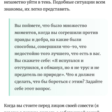
незаметно уйти в тень. Подобные ситуации всем
знакомы, их легко представить.
Вы поймете, что было множество
моментов, когда вы согрешили против
правды и добра, на какие были
способны, совершили что-то, что
недостойно того лучшего, что есть в вас.
Вы скажете себе: «Я испугался и
отступился, я обманул, но я не трус и не
предатель по природе». Что я должен
сделать, что бы бороться с этим? Задайте
себе этот вопрос.
Когда вы стоите перед лицом своей совести (я