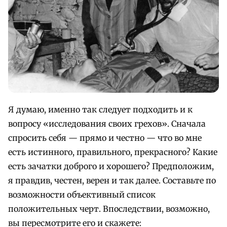
Я думаю, именно так следует подходить и к
вопросу «исследования своих грехов». Сначала
спросить себя — прямо и честно — что во мне
есть истинного, правильного, прекрасного? Какие
есть зачатки доброго и хорошего? Предположим,
я правдив, честен, верен и так далее. Составьте по
возможности объективный список
положительных черт. Впоследствии, возможно,
вы пересмотрите его и скажете: