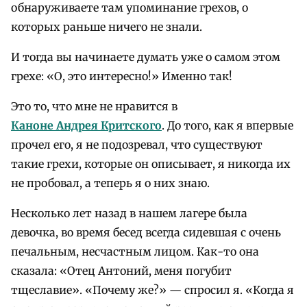
обнаруживаете там упоминание грехов, о
которых раньше ничего не знали.
И тогда вы начинаете думать уже о самом этом
грехе: «О, это интересно!» Именно так!
Это то, что мне не нравится в
Каноне Андрея Критского
. До того, как я впервые
прочел его, я не подозревал, что существуют
такие грехи, которые он описывает, я никогда их
не пробовал, а теперь я о них знаю.
Несколько лет назад в нашем лагере была
девочка, во время бесед всегда сидевшая с очень
печальным, несчастным лицом. Как-то она
сказала: «Отец Антоний, меня погубит
тщеславие». «Почему же?» — спросил я. «Когда я