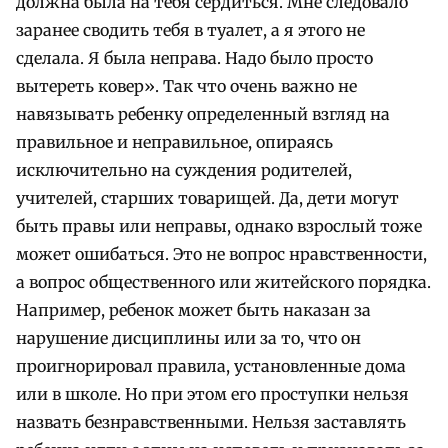
должна была на тебя сердиться. Мне следовало
заранее сводить тебя в туалет, а я этого не
сделала. Я была неправа. Надо было просто
вытереть ковер». Так что очень важно не
навязывать ребенку определенный взгляд на
правильное и неправильное, опираясь
исключительно на суждения родителей,
учителей, старших товарищей. Да, дети могут
быть правы или неправы, однако взрослый тоже
может ошибаться. Это не вопрос нравственности,
а вопрос общественного или житейского порядка.
Например, ребенок может быть наказан за
нарушение дисциплины или за то, что он
проигнорировал правила, установленные дома
или в школе. Но при этом его проступки нельзя
назвать безнравственными. Нельзя заставлять