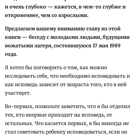
и очень глубоко — кажется, в чем-то глубже и
откровеннее, чем со взрослыми.
Предлагаем вашему вниманию главу из этой
книги — беседу с молодыми людьми, будущими
вожатыми лагеря, состоявшуюся 17 мая 1989
года.
Я хотел бы поговорить о том, как можно
исследовать себя, что необходимо исповедовать и
как исповедь зависит от возраста того, кто в ней
участвует.
Во-первых, позвольте заметить, что я бы отделил
тех, кто впервые приходит на исповедь, от
остальных. Что касается первых, я бы никогда не
стал советовать ребенку исповедоваться, если он