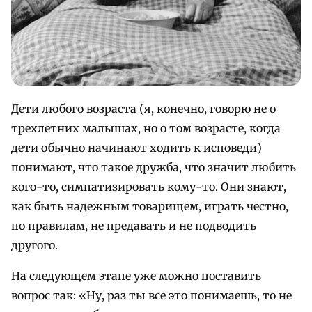
Дети любого возраста (я, конечно, говорю не о
трехлетних малышах, но о том возрасте, когда
дети обычно начинают ходить к исповеди)
понимают, что такое дружба, что значит любить
кого-то, симпатизировать кому-то. Они знают,
как быть надежным товарищем, играть честно,
по правилам, не предавать и не подводить
другого.
На следующем этапе уже можно поставить
вопрос так: «Ну, раз ты все это понимаешь, то не