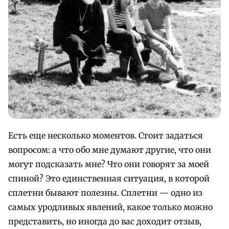
Есть еще несколько моментов. Стоит задаться
вопросом: а что обо мне думают другие, что они
могут подсказать мне? Что они говорят за моей
спиной? Это единственная ситуация, в которой
сплетни бывают полезны. Сплетни — одно из
самых уродливых явлений, какое только можно
представить, но иногда до вас доходит отзыв,