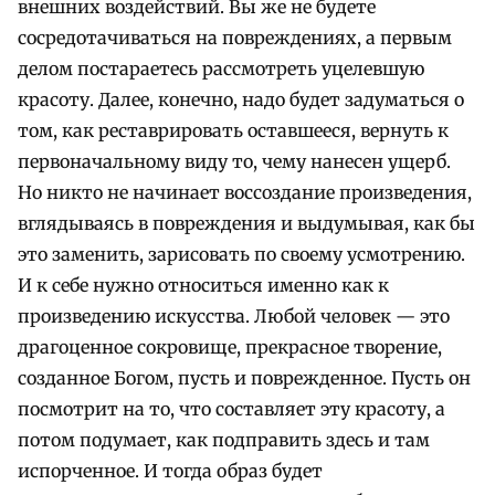
внешних воздействий. Вы же не будете
сосредотачиваться на повреждениях, а первым
делом постараетесь рассмотреть уцелевшую
красоту. Далее, конечно, надо будет задуматься о
том, как реставрировать оставшееся, вернуть к
первоначальному виду то, чему нанесен ущерб.
Но никто не начинает воссоздание произведения,
вглядываясь в повреждения и выдумывая, как бы
это заменить, зарисовать по своему усмотрению.
И к себе нужно относиться именно как к
произведению искусства. Любой человек — это
драгоценное сокровище, прекрасное творение,
созданное Богом, пусть и поврежденное. Пусть он
посмотрит на то, что составляет эту красоту, а
потом подумает, как подправить здесь и там
испорченное. И тогда образ будет