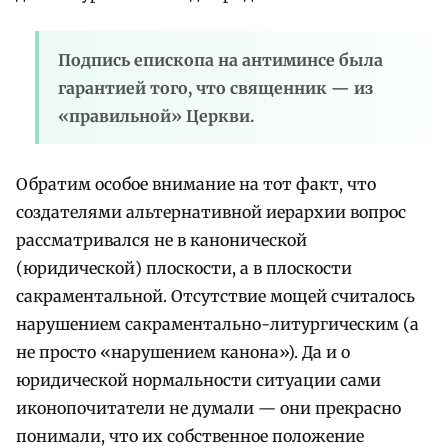
Подпись епископа на антиминсе была
гарантией того, что священник — из
«правильной» Церкви.
Обратим особое внимание на тот факт, что
создателями альтернативной иерархии вопрос
рассматривался не в канонической
(юридической) плоскости, а в плоскости
сакраментальной. Отсутствие мощей считалось
нарушением сакраментально-литургическим (а
не просто «нарушением канона»). Да и о
юридической нормальности ситуации сами
иконопочитатели не думали — они прекрасно
понимали, что их собственное положение