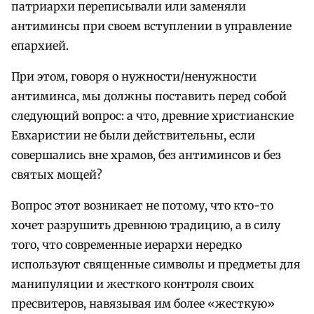
патриархи переписывали или заменяли
антиминсы при своем вступлении в управление
епархией.
При этом, говоря о нужности/ненужности
антиминса, мы должны поставить перед собой
следующий вопрос: а что, древние христианские
Евхаристии не были действительны, если
совершались вне храмов, без антиминсов и без
святых мощей?
Вопрос этот возникает не потому, что кто-то
хочет разрушить древнюю традицию, а в силу
того, что современные иерархи нередко
используют священные символы и предметы для
манипуляции и жесткого контроля своих
пресвитеров, навязывая им более «жесткую»