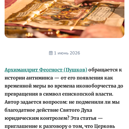
1 июнь 2026
Архимандрит Феогност (Пушков)
обращается к
истории антиминса — от его появления как
временной меры во времена иконоборчества до
превращения в символ епископской власти.
Автор задается вопросом: не подменили ли мы
благодатное действие Святого Духа
юридическим контролем? Эта статья —
приглашение к разговору о том, что Церковь