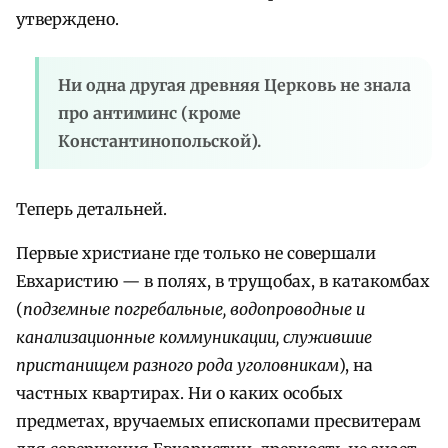
утверждено.
Ни одна другая древняя Церковь не знала
про антиминс (кроме
Константинопольской).
Теперь детальней.
Первые христиане где только не совершали
Евхаристию — в полях, в трущобах, в катакомбах
(
подземные погребальные, водопроводные и
канализационные коммуникации, служившие
пристанищем разного рода уголовникам
), на
частных квартирах. Ни о каких особых
предметах, вручаемых епископами пресвитерам