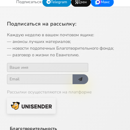
Подписаться:
Telegram
Дзен
Макс
Подписаться на рассылку:
Каждую неделю в вашем почтовом ящике:
— анонсы лучших материалов;
— новости подопечных Благотворительного фонда;
— разговор о жизни по Евангелию.
Рассылки осуществляются на платформе
Благотворительность