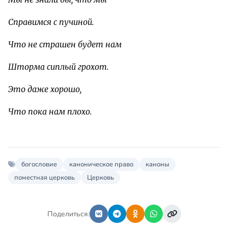
Справимся с пучиной.
Что не страшен будет нам
Шторма сиплый грохот.
Это даже хорошо,
Что пока нам плохо.
богословие
каноническое право
каноны
поместная церковь
Церковь
Поделиться: