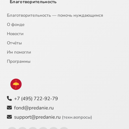
Благотворительность
Благотворительность — помочь нуждающимся
О фонде
Новости
Отчёты
Им помогли
Программы
+7 (495) 722-92-79
fond@predanie.ru
support@predanie.ru
(техн.вопросы)