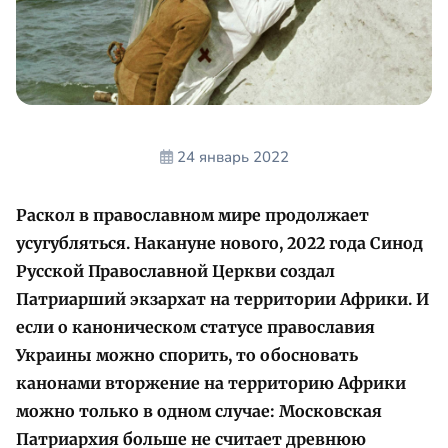
24 январь 2022
Раскол в православном мире продолжает
усугубляться. Накануне нового, 2022 года Синод
Русской Православной Церкви создал
Патриарший экзархат на территории Африки. И
если о каноническом статусе православия
Украины можно спорить, то обосновать
канонами вторжение на территорию Африки
можно только в одном случае: Московская
Патриархия больше не считает древнюю