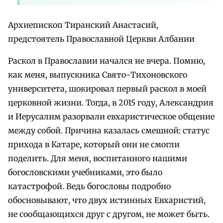
Архиепископ Тиранский Анастасий,
предстоятель Православной Церкви Албании
Раскол в Православии начался не вчера. Помню,
как меня, выпускника Свято-Тихоновского
университета, шокировал первый раскол в моей
церковной жизни. Тогда, в 2015 году, Александрия
и Иерусалим разорвали евхаристическое общение
между собой. Причина казалась смешной: статус
прихода в Катаре, который они не смогли
поделить. Для меня, воспитанного нашими
богословскими учебниками, это было
катастрофой. Ведь богословы подробно
обосновывают, что двух истинных Евхаристий,
не сообщающихся друг с другом, не может быть.