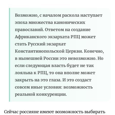
Возможно, с началом раскола наступает
эпоха множества канонических
православий. Ответом на создание
Африканского экзархата РПЦ может
стать Русский экзархат
Константинопольской Церкви. Конечно,
в нынешней России это невозможно. Но
если следующая власть будет не так
лояльна к РПЦ, то она вполне может
закрыть на это глаза. И это создаст
совсем иные условия: возможность
реальной конкуренции.
Сейчас россияне имеют возможность выбирать