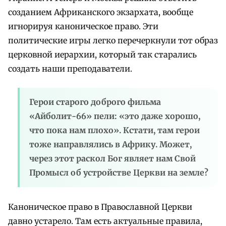
созданием Африканского экзархата, вообще
игнорируя каноническое право. Эти
политические игры легко перечеркнули тот образ
церковной иерархии, который так старались
создать наши преподаватели.
Герои старого доброго фильма
«Айболит-66» пели: «это даже хорошо,
что пока нам плохо». Кстати, там герои
тоже направлялись в Африку. Может,
через этот раскол Бог являет нам Свой
Промысл об устройстве Церкви на земле?
Каноническое право в Православной Церкви
давно устарело. Там есть актуальные правила,