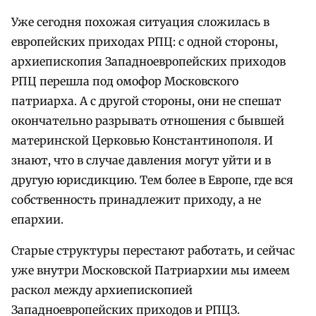
Уже сегодня похожая ситуация сложилась в
европейских приходах РПЦ: с одной стороны,
архиепископия Западноевропейских приходов
РПЦ перешла под омофор Московского
патриарха. А с другой стороны, они не спешат
окончательно разрывать отношения с бывшей
материнской Церковью Константинополя. И
знают, что в случае давления могут уйти и в
другую юрисдикцию. Тем более в Европе, где вся
собственность принадлежит приходу, а не
епархии.
Старые структуры перестают работать, и сейчас
уже внутри Московской Патриархии мы имеем
раскол между архиепископией
Западноевропейских приходов и РПЦЗ.