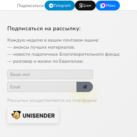
Подписаться:
Telegram
Дзен
Макс
Подписаться на рассылку:
Каждую неделю в вашем почтовом ящике:
— анонсы лучших материалов;
— новости подопечных Благотворительного фонда;
— разговор о жизни по Евангелию.
Рассылки осуществляются на платформе