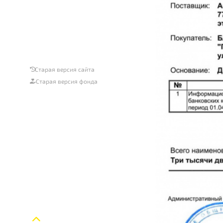
Старая версия сайта
Старая версия фонда