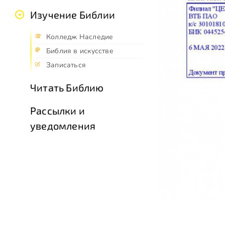
Изучение Библии
Колледж Наследие
Библия в искусстве
Записаться
Читать Библию
Рассылки и
уведомления