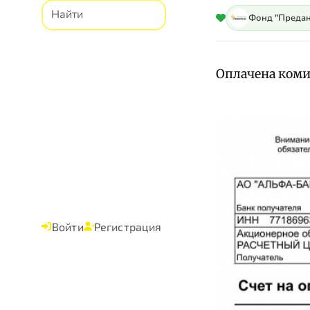
Фонд "Предан
Оплачена комис
Войти
Регистрация