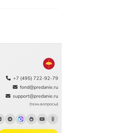
+7 (495) 722-92-79
fond@predanie.ru
support@predanie.ru
(техн.вопросы)