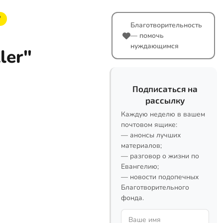
"
Благотворительность
— помочь
нуждающимся
ler"
Подписаться на
рассылку
Каждую неделю в вашем
почтовом ящике:
— анонсы лучших
материалов;
— разговор о жизни по
Евангелию;
— новости подопечных
Благотворительного
фонда.