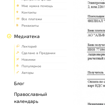
Мне нужна помощь
Контакты
Все платежи
Реквизиты
Медиатека
Лекторий
Сделано в Предании
Новинки
Популярное
Авторы
Блог
Православный
календарь