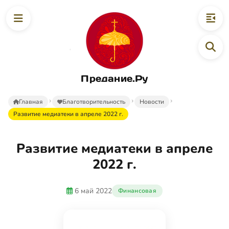
Предание.Ру
Главная
Благотворительность
Новости
Развитие медиатеки в апреле 2022 г.
Развитие медиатеки в апреле
2022 г.
6 май 2022
Финансовая