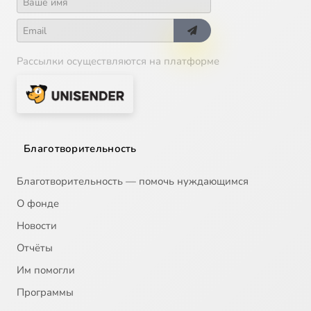
Рассылки осуществляются на платформе
Благотворительность
Благотворительность — помочь нуждающимся
О фонде
Новости
Отчёты
Им помогли
Программы