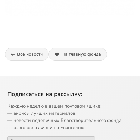
Все новости
На главную фонда
Подписаться на рассылку:
Каждую неделю в вашем почтовом ящике:
— анонсы лучших материалов;
— новости подопечных Благотворительного фонда;
— разговор о жизни по Евангелию.