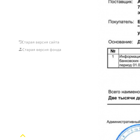
Старая версия сайта
Старая версия фонда