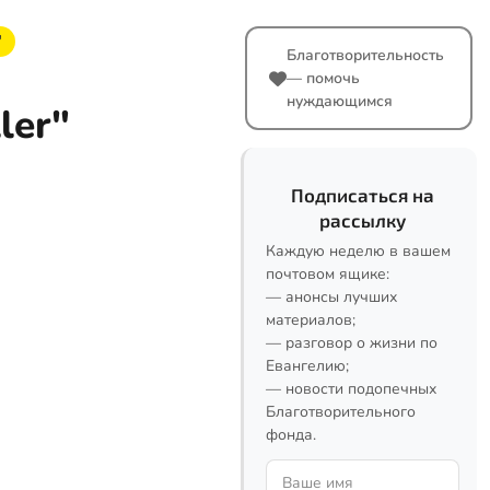
"
Благотворительность
— помочь
нуждающимся
ler"
Подписаться на
рассылку
Каждую неделю в вашем
почтовом ящике:
— анонсы лучших
материалов;
— разговор о жизни по
Евангелию;
— новости подопечных
Благотворительного
фонда.