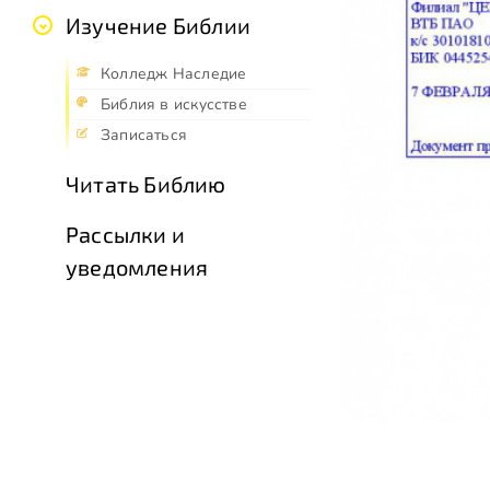
Изучение Библии
Колледж Наследие
Библия в искусстве
Записаться
Читать Библию
Рассылки и
уведомления