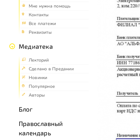
Мне нужна помощь
Контакты
Все платежи
Реквизиты
Медиатека
Лекторий
Сделано в Предании
Новинки
Популярное
Авторы
Блог
Православный
календарь