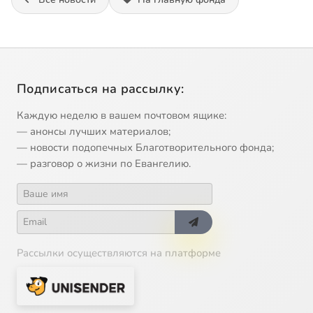
Подписаться на рассылку:
Каждую неделю в вашем почтовом ящике:
— анонсы лучших материалов;
— новости подопечных Благотворительного фонда;
— разговор о жизни по Евангелию.
Рассылки осуществляются на платформе