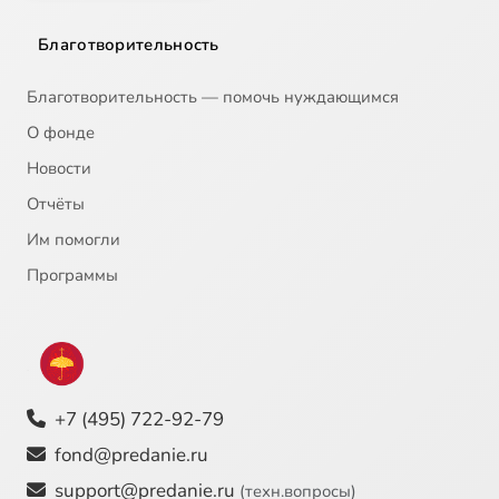
Благотворительность
Благотворительность — помочь нуждающимся
О фонде
Новости
Отчёты
Им помогли
Программы
+7 (495) 722-92-79
fond@predanie.ru
support@predanie.ru
(техн.вопросы)