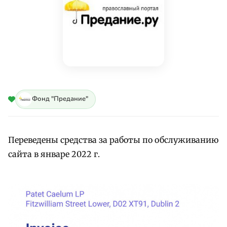
Фонд "Предание"
Переведены средства за работы по обслуживанию
сайта в январе 2022 г.