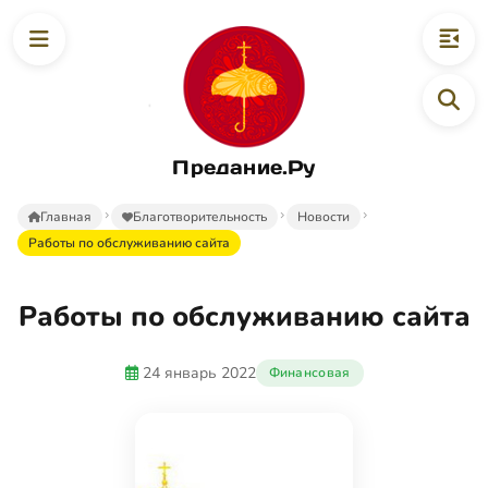
Предание.Ру
Главная
Благотворительность
Новости
Работы по обслуживанию сайта
Работы по обслуживанию сайта
24 январь 2022
Финансовая