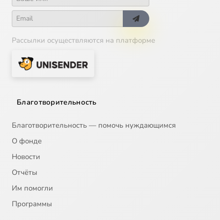
Рассылки осуществляются на платформе
Благотворительность
Благотворительность — помочь нуждающимся
О фонде
Новости
Отчёты
Им помогли
Программы