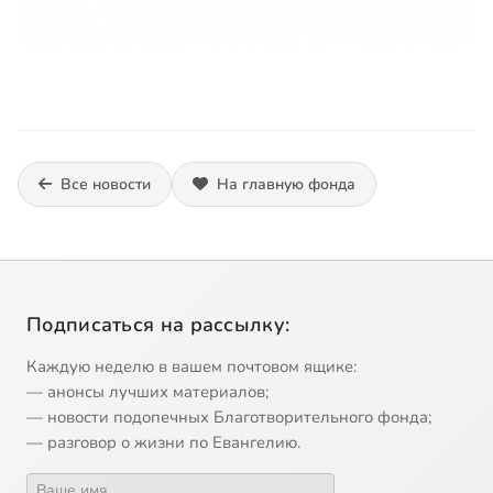
Все новости
На главную фонда
Подписаться на рассылку:
Каждую неделю в вашем почтовом ящике:
— анонсы лучших материалов;
— новости подопечных Благотворительного фонда;
— разговор о жизни по Евангелию.