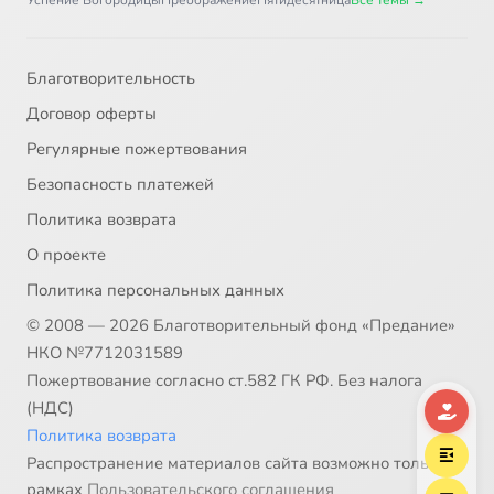
Благотворительность
Договор оферты
Регулярные пожертвования
Безопасность платежей
Политика возврата
О проекте
Политика персональных данных
© 2008 — 2026 Благотворительный фонд «Предание»
НКО №7712031589
Пожертвование согласно ст.582 ГК РФ. Без налога
(НДС)
Политика возврата
Распространение материалов сайта возможно только в
рамках
Пользовательского соглашения