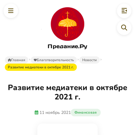
Предание.Ру
Главная
Благотворительность
Новости
Развитие медиатеки в октябре 2021 г.
Развитие медиатеки в октябре
2021 г.
11 ноябрь 2021
Финансовая