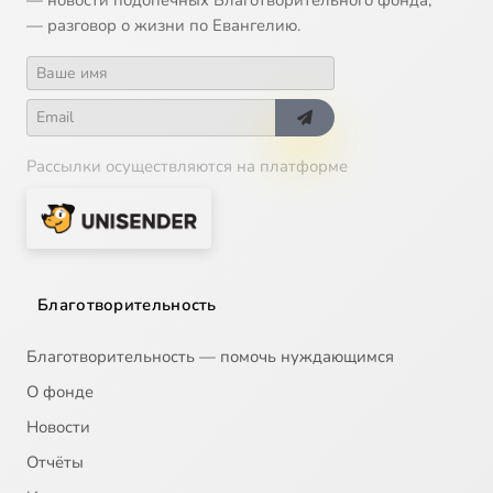
— разговор о жизни по Евангелию.
Рассылки осуществляются на платформе
Благотворительность
Благотворительность — помочь нуждающимся
О фонде
Новости
Отчёты