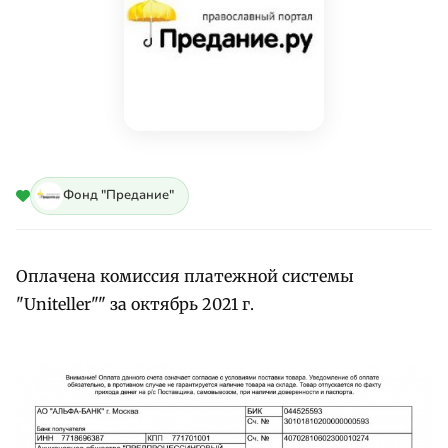
Фонд "Предание"
Оплачена комиссия платежной системы
"Uniteller"" за октябрь 2021 г.