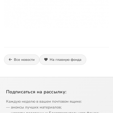
Все новости
На главную фонда
Подписаться на рассылку:
Каждую неделю в вашем почтовом ящике:
— анонсы лучших материалов;
— новости подопечных Благотворительного фонда;