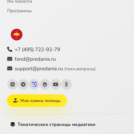
Им помогли
Программы
+7 (495) 722-92-79
fond@predanie.ru
support@predanie.ru
(техн.вопросы)
Мне нужна помощь
Тематические страницы медиатеки