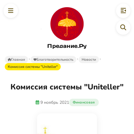
Предание.Ру
Главная
Благотворительность
Новости
Комиссия системы "Uniteller"
Комиссия системы "Uniteller"
9 ноябрь 2021
Финансовая