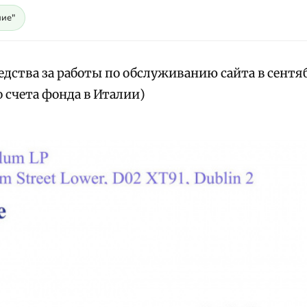
ие"
дства за работы по обслуживанию сайта в сентяб
 счета фонда в Италии)