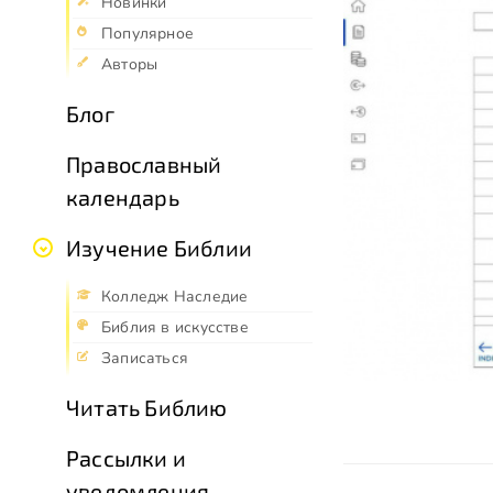
Новинки
Популярное
Авторы
Блог
Православный
календарь
Изучение Библии
Колледж Наследие
Библия в искусстве
Записаться
Читать Библию
Рассылки и
уведомления