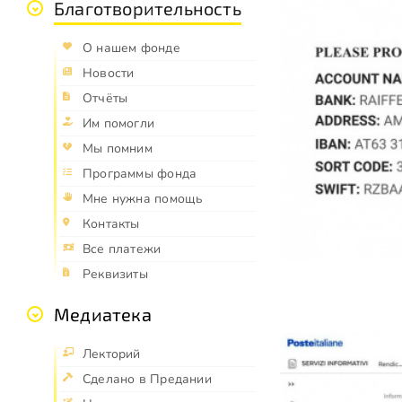
Благотворительность
О нашем фонде
Новости
Отчёты
Им помогли
Мы помним
Программы фонда
Мне нужна помощь
Контакты
Все платежи
Реквизиты
Медиатека
Лекторий
Сделано в Предании