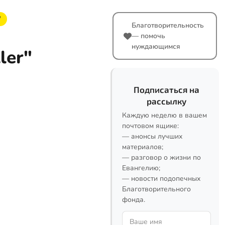
"
Благотворительность
— помочь
нуждающимся
ler"
Подписаться на
рассылку
Каждую неделю в вашем
почтовом ящике:
— анонсы лучших
материалов;
— разговор о жизни по
Евангелию;
— новости подопечных
Благотворительного
фонда.