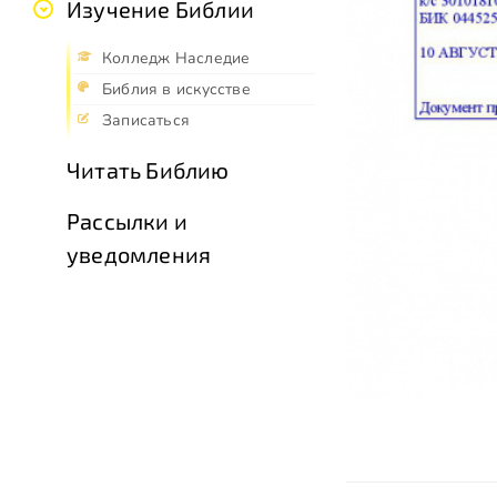
Изучение Библии
Колледж Наследие
Библия в искусстве
Записаться
Читать Библию
Рассылки и
уведомления