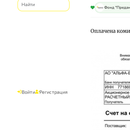
Фонд "Предан
Оплачена комис
Войти
Регистрация