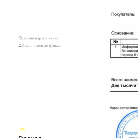
Старая версия сайта
Старая версия фонда
Главная