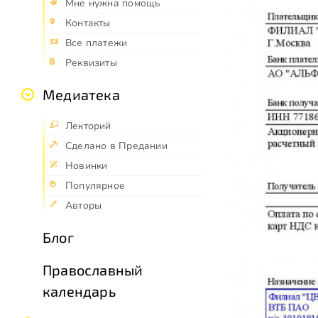
Мне нужна помощь
Контакты
Все платежи
Реквизиты
Медиатека
Лекторий
Сделано в Предании
Новинки
Популярное
Авторы
Блог
Православный
календарь