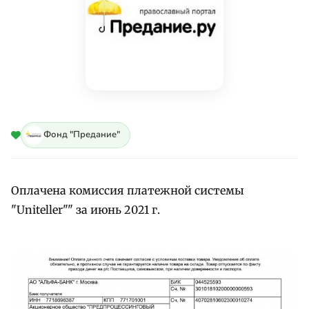
Фонд "Предание"
Оплачена комиссия платежной системы
"Uniteller"" за июнь 2021 г.