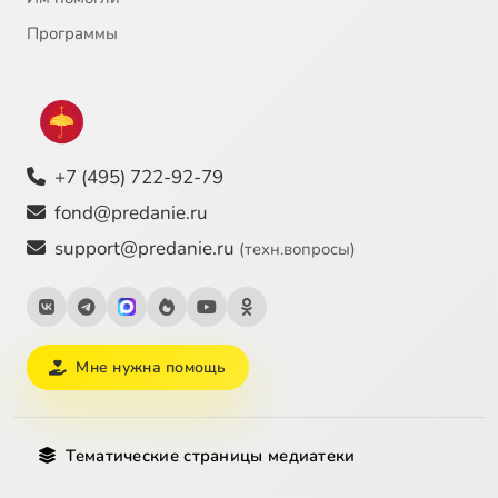
Программы
+7 (495) 722-92-79
fond@predanie.ru
support@predanie.ru
(техн.вопросы)
Мне нужна помощь
Тематические страницы медиатеки