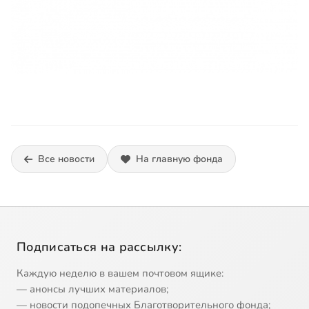
Все новости
На главную фонда
Подписаться на рассылку:
Каждую неделю в вашем почтовом ящике:
— анонсы лучших материалов;
— новости подопечных Благотворительного фонда;