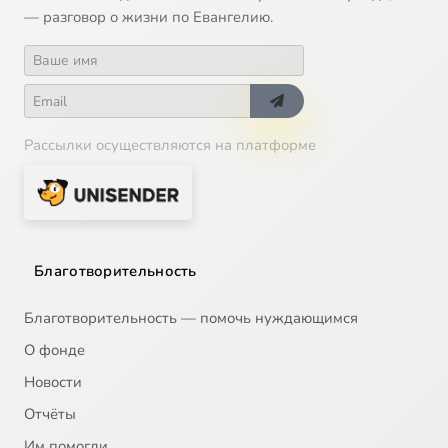
— разговор о жизни по Евангелию.
Рассылки осуществляются на платформе
Благотворительность
Благотворительность — помочь нуждающимся
О фонде
Новости
Отчёты
Им помогли