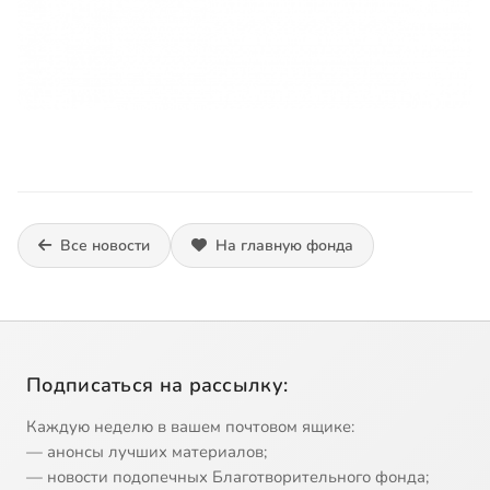
Все новости
На главную фонда
Подписаться на рассылку:
Каждую неделю в вашем почтовом ящике:
— анонсы лучших материалов;
— новости подопечных Благотворительного фонда;