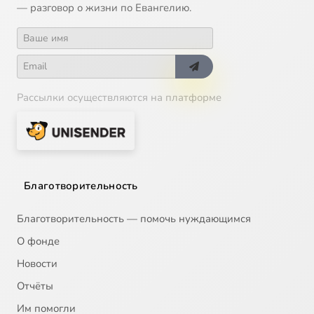
— разговор о жизни по Евангелию.
Рассылки осуществляются на платформе
Благотворительность
Благотворительность — помочь нуждающимся
О фонде
Новости
Отчёты
Им помогли