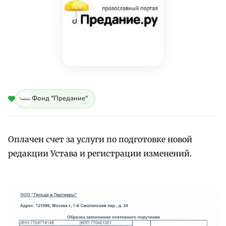
Фонд "Предание"
Оплачен счет за услуги по подготовке новой
редакции Устава и регистрации изменений.