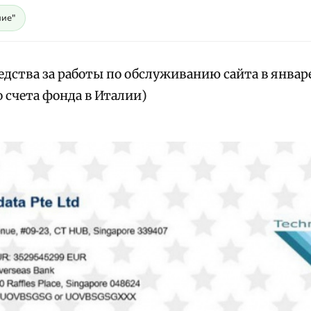
ие"
дства за работы по обслуживанию сайта в январе
 счета фонда в Италии)