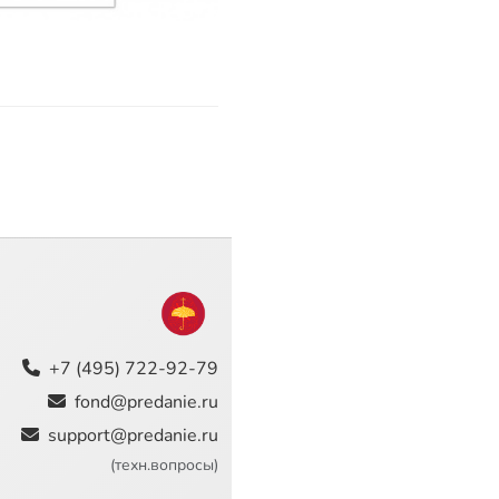
+7 (495) 722-92-79
fond@predanie.ru
support@predanie.ru
(техн.вопросы)