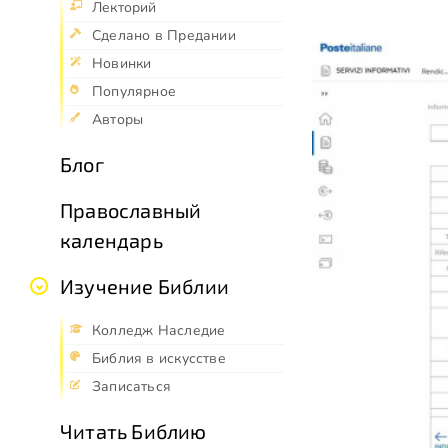
Лекторий
Сделано в Предании
Новинки
Популярное
Авторы
Блог
Православный
календарь
Изучение Библии
Колледж Наследие
Библия в искусстве
Записаться
Читать Библию