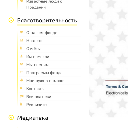
Известные люди о
Предании
Благотворительность
О нашем фонде
Новости
Отчёты
Им помогли
Мы помним
Программы фонда
Мне нужна помощь
Контакты
Все платежи
Реквизиты
Медиатека