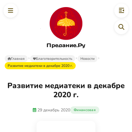
Предание.Ру
Главная
Благотворительность
Новости
Развитие медиатеки в декабре 2020 г.
Развитие медиатеки в декабре
2020 г.
29 декабрь 2020
Финансовая