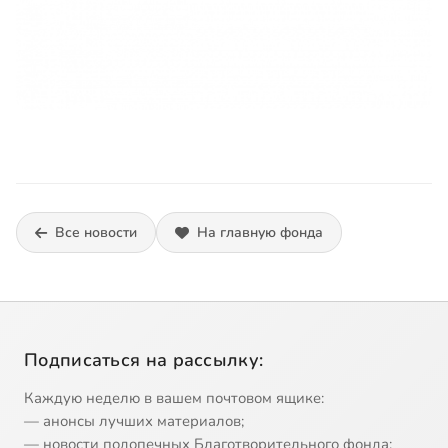
Все новости
На главную фонда
Подписаться на рассылку:
Каждую неделю в вашем почтовом ящике:
— анонсы лучших материалов;
— новости подопечных Благотворительного фонда;