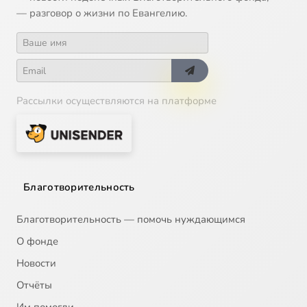
— разговор о жизни по Евангелию.
Рассылки осуществляются на платформе
Благотворительность
Благотворительность — помочь нуждающимся
О фонде
Новости
Отчёты