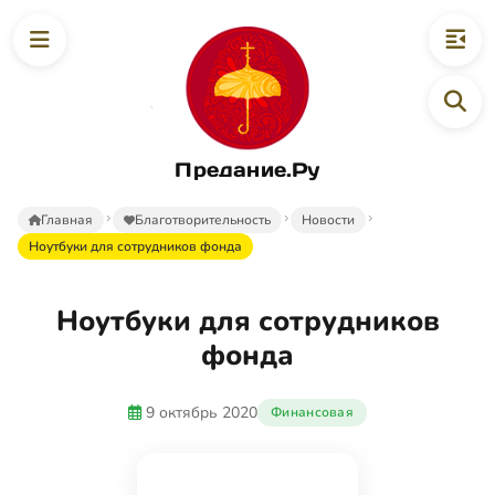
Предание.Ру
Главная
Благотворительность
Новости
Ноутбуки для сотрудников фонда
Ноутбуки для сотрудников
фонда
9 октябрь 2020
Финансовая