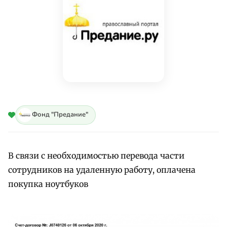
Фонд "Предание"
В связи с необходимостью перевода части
сотрудников на удаленную работу, оплачена
покупка ноутбуков