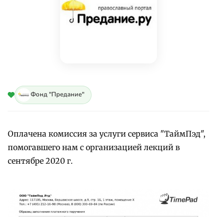
Фонд "Предание"
Оплачена комиссия за услуги сервиса "ТаймПэд",
помогавшего нам с организацией лекций в
сентябре 2020 г.