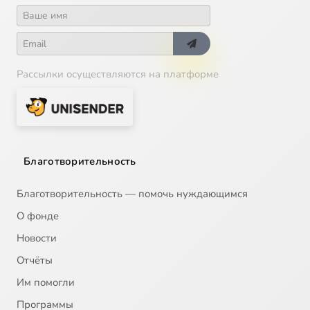
Рассылки осуществляются на платформе
Благотворительность
Благотворительность — помочь нуждающимся
О фонде
Новости
Отчёты
Им помогли
Программы