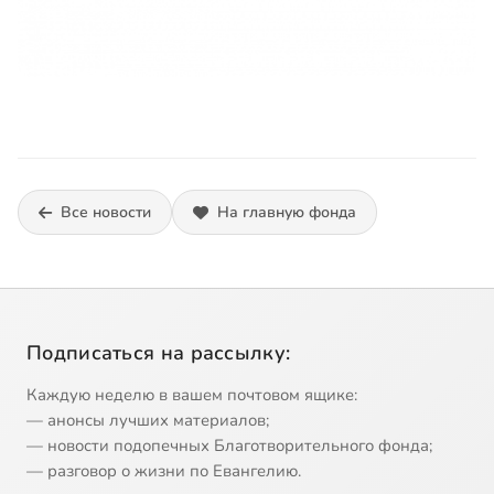
Все новости
На главную фонда
Подписаться на рассылку:
Каждую неделю в вашем почтовом ящике:
— анонсы лучших материалов;
— новости подопечных Благотворительного фонда;
— разговор о жизни по Евангелию.