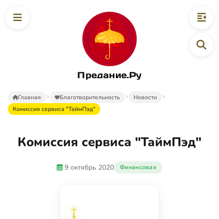
Предание.Ру
Главная
Благотворительность
Новости
Комиссия сервиса "ТаймПэд"
Комиссия сервиса "ТаймПэд"
9 октябрь 2020
Финансовая