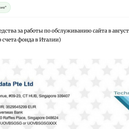
ие"
дства за работы по обслуживанию сайта в август
 счета фонда в Италии)