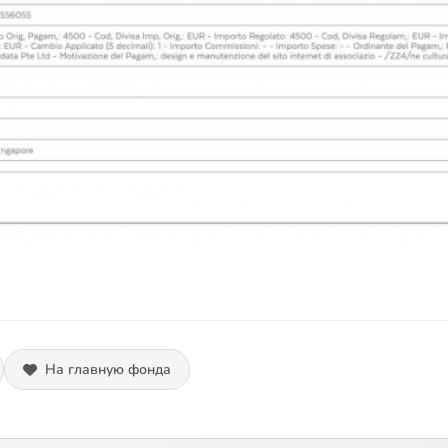
На главную фонда