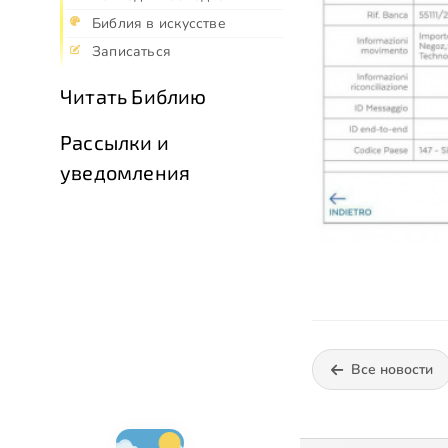
Библия в искусстве
Записаться
Читать Библию
Рассылки и
уведомления
Все новости