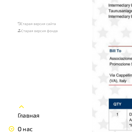
Старая версия сайта
Старая версия фонда
Главная
О нас