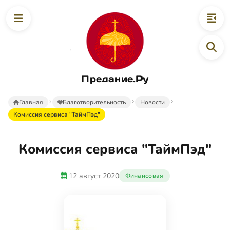
Предание.Ру
Главная
Благотворительность
Новости
Комиссия сервиса "ТаймПэд"
Комиссия сервиса "ТаймПэд"
12 август 2020
Финансовая