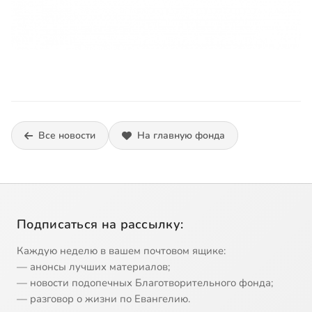
Все новости
На главную фонда
Подписаться на рассылку:
Каждую неделю в вашем почтовом ящике:
— анонсы лучших материалов;
— новости подопечных Благотворительного фонда;
— разговор о жизни по Евангелию.