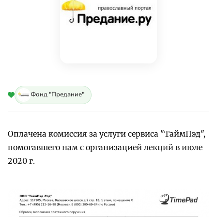
Фонд "Предание"
Оплачена комиссия за услуги сервиса "ТаймПэд",
помогавшего нам с организацией лекций в июле
2020 г.