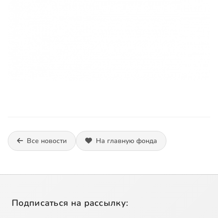
Все новости
На главную фонда
Подписаться на рассылку: