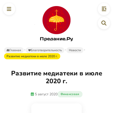
Предание.Ру
Главная
Благотворительность
Новости
Развитие медиатеки в июле 2020 г.
Развитие медиатеки в июле
2020 г.
5 август 2020
Финансовая