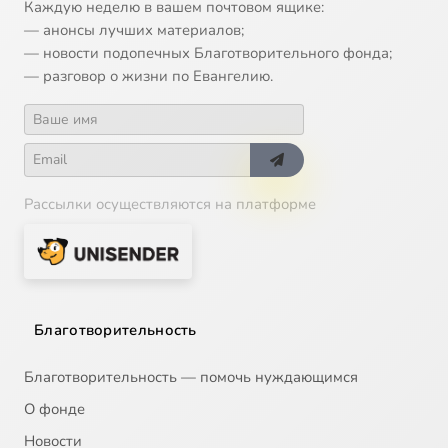
Каждую неделю в вашем почтовом ящике:
— анонсы лучших материалов;
— новости подопечных Благотворительного фонда;
— разговор о жизни по Евангелию.
Рассылки осуществляются на платформе
Благотворительность
Благотворительность — помочь нуждающимся
О фонде
Новости