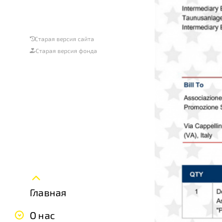
Старая версия сайта
Старая версия фонда
Главная
О нас