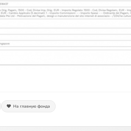
На главную фонда