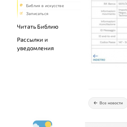
Библия в искусстве
Записаться
Читать Библию
Рассылки и
уведомления
Все новости