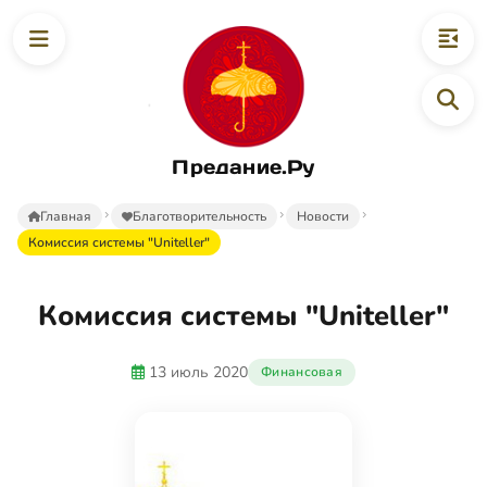
Предание.Ру
Главная
Благотворительность
Новости
Комиссия системы "Uniteller"
Комиссия системы "Uniteller"
13 июль 2020
Финансовая