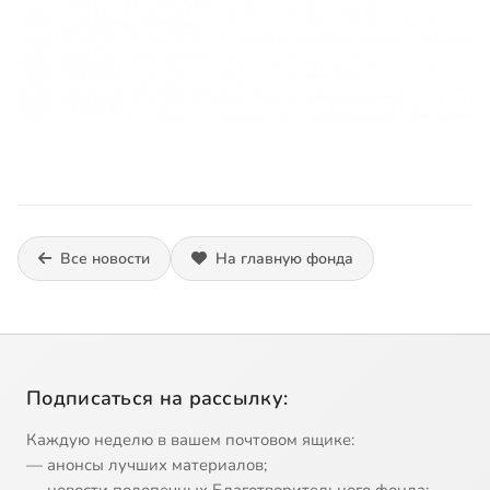
Все новости
На главную фонда
Подписаться на рассылку:
Каждую неделю в вашем почтовом ящике:
— анонсы лучших материалов;
— новости подопечных Благотворительного фонда;