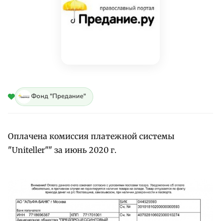
Фонд "Предание"
Оплачена комиссия платежной системы
"Uniteller"" за июнь 2020 г.