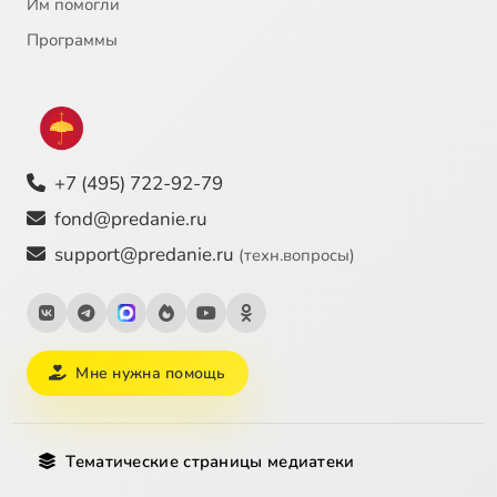
Им помогли
Программы
+7 (495) 722-92-79
fond@predanie.ru
support@predanie.ru
(техн.вопросы)
Мне нужна помощь
Тематические страницы медиатеки