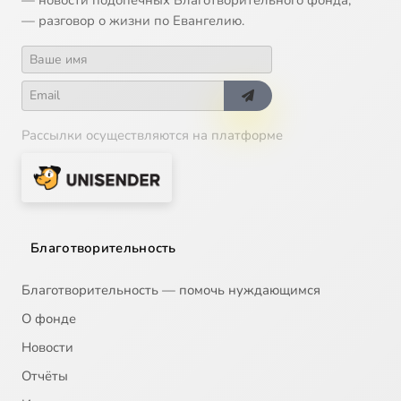
— разговор о жизни по Евангелию.
Рассылки осуществляются на платформе
Благотворительность
Благотворительность — помочь нуждающимся
О фонде
Новости
Отчёты