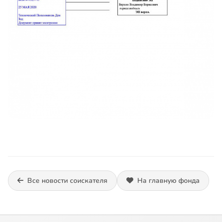
Все новости соискателя
На главную фонда