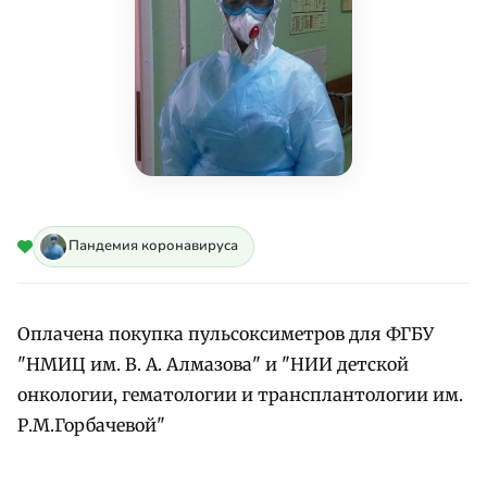
Пандемия коронавируса
Оплачена покупка пульсоксиметров для ФГБУ
"НМИЦ им. В. А. Алмазова" и "НИИ детской
онкологии, гематологии и трансплантологии им.
Р.М.Горбачевой"