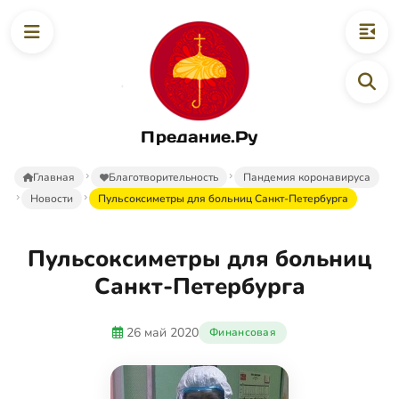
Предание.Ру
Главная
Благотворительность
Пандемия коронавируса
Новости
Пульсоксиметры для больниц Санкт-Петербурга
Пульсоксиметры для больниц
Санкт-Петербурга
26 май 2020
Финансовая