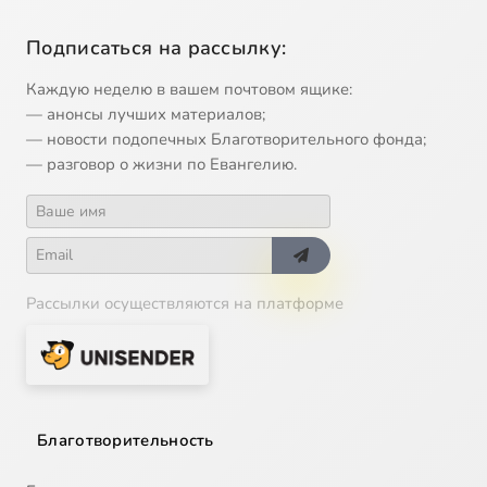
Подписаться на рассылку:
Каждую неделю в вашем почтовом ящике:
— анонсы лучших материалов;
— новости подопечных Благотворительного фонда;
— разговор о жизни по Евангелию.
Рассылки осуществляются на платформе
Благотворительность