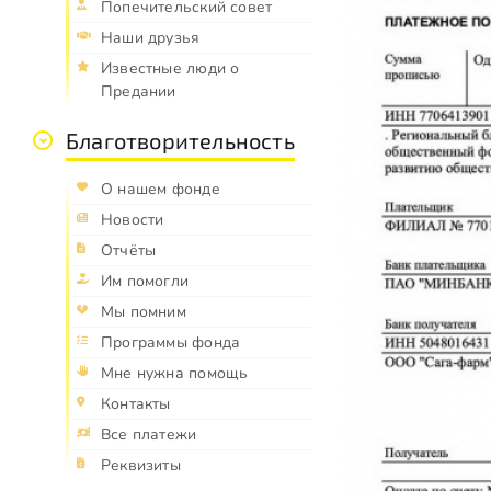
Попечительский совет
Наши друзья
Известные люди о
Предании
Благотворительность
О нашем фонде
Новости
Отчёты
Им помогли
Мы помним
Программы фонда
Мне нужна помощь
Контакты
Все платежи
Реквизиты