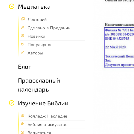
Медиатека
Лекторий
Сделано в Предании
Новинки
Популярное
Авторы
Блог
Православный
календарь
Изучение Библии
Колледж Наследие
Библия в искусстве
Записаться