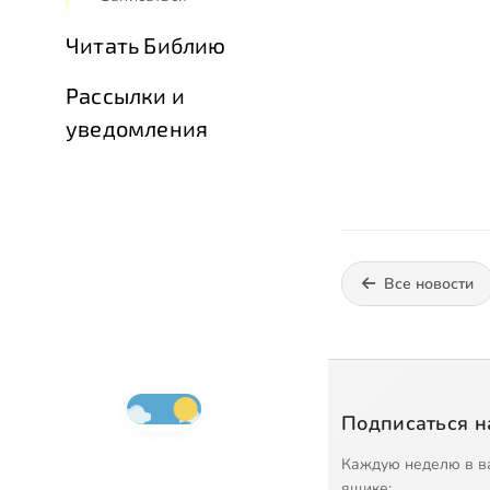
Читать Библию
Рассылки и
уведомления
Все новости
Подписаться н
Каждую неделю в в
ящике: