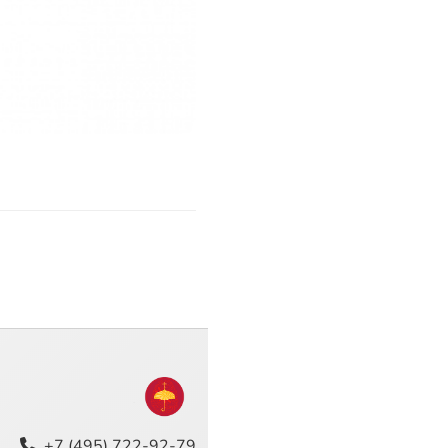
+7 (495) 722-92-79