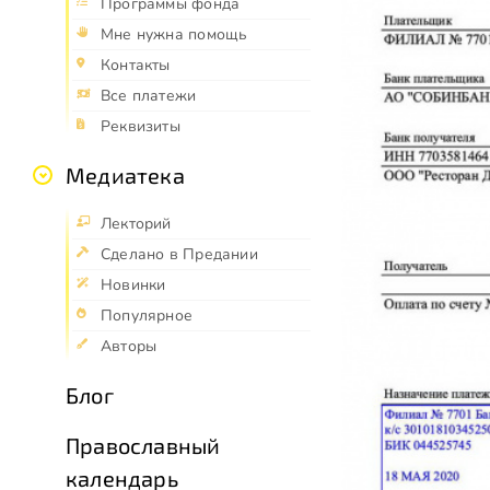
Программы фонда
Мне нужна помощь
Контакты
Все платежи
Реквизиты
Медиатека
Лекторий
Сделано в Предании
Новинки
Популярное
Авторы
Блог
Православный
календарь