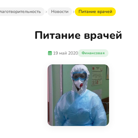
лаготворительность
Новости
Питание врачей
Питание врачей
19 май 2020
Финансовая