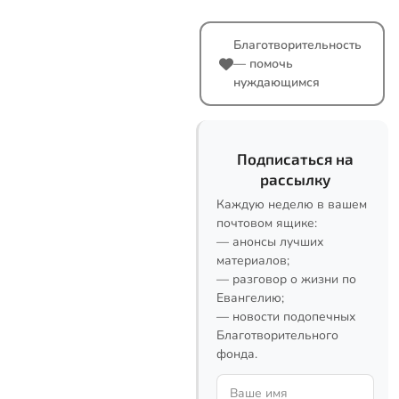
Благотворительность
— помочь
нуждающимся
Подписаться на
рассылку
Каждую неделю в вашем
почтовом ящике:
— анонсы лучших
материалов;
— разговор о жизни по
Евангелию;
— новости подопечных
Благотворительного
фонда.