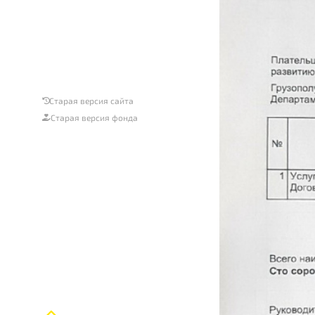
Старая версия сайта
Старая версия фонда