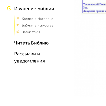
Изучение Библии
Колледж Наследие
Библия в искусстве
Записаться
Читать Библию
Рассылки и
уведомления