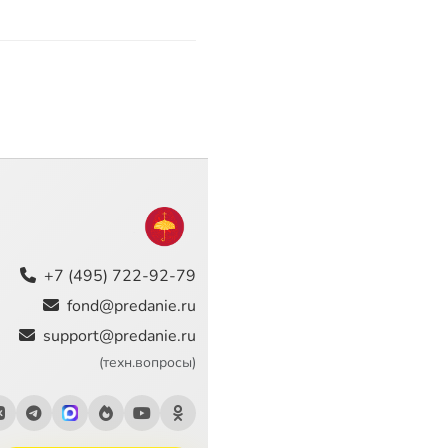
+7 (495) 722-92-79
fond@predanie.ru
support@predanie.ru
(техн.вопросы)