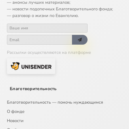
— анонсы лучших материалов;
— новости подопечных Благотворительного фонда;
— разговор о жизни по Евангелию.
Рассылки осуществляются на платформе
Благотворительность
Благотворительность — помочь нуждающимся
О фонде
Новости