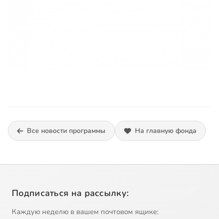
Все новости программы
На главную фонда
Подписаться на рассылку:
Каждую неделю в вашем почтовом ящике: