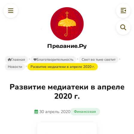
Предание.Ру
Главная
Благотворительность
Свет во тьме светит
Новости
Развитие медиатеки в апреле 2020 г.
Развитие медиатеки в апреле
2020 г.
30 апрель 2020
Финансовая