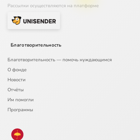
Рассылки осуществляются на платформе
Благотворительность
Благотворительность — помочь нуждающимся
О фонде
Новости
Отчёты
Им помогли
Программы