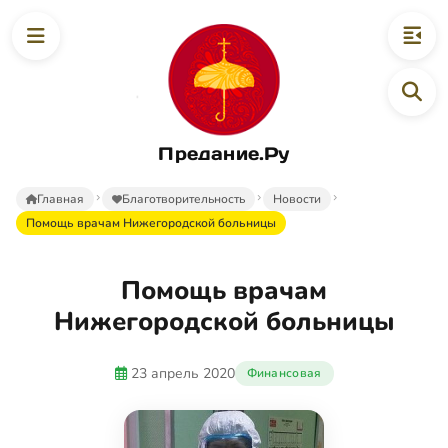
Предание.Ру
Главная
Благотворительность
Новости
Помощь врачам Нижегородской больницы
Помощь врачам
Нижегородской больницы
23 апрель 2020
Финансовая