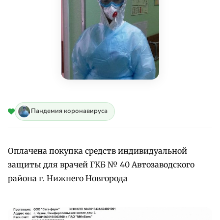
Пандемия коронавируса
Оплачена покупка средств индивидуальной
защиты для врачей ГКБ № 40 Автозаводского
района г. Нижнего Новгорода