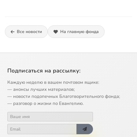
Все новости
На главную фонда
Подписаться на рассылку:
Каждую неделю в вашем почтовом ящике:
— анонсы лучших материалов;
— новости подопечных Благотворительного фонда;
— разговор о жизни по Евангелию.