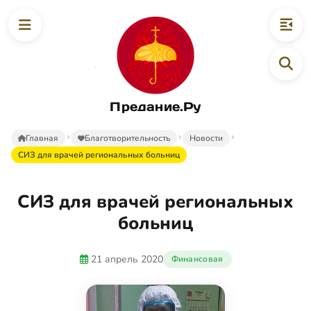
Предание.Ру
Главная
Благотворительность
Новости
СИЗ для врачей региональных больниц
СИЗ для врачей региональных
больниц
21 апрель 2020
Финансовая