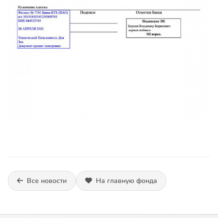
Все новости
На главную фонда