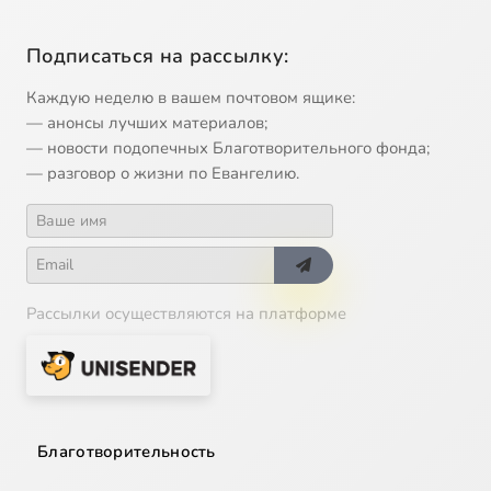
Подписаться на рассылку:
Каждую неделю в вашем почтовом ящике:
— анонсы лучших материалов;
— новости подопечных Благотворительного фонда;
— разговор о жизни по Евангелию.
Рассылки осуществляются на платформе
Благотворительность