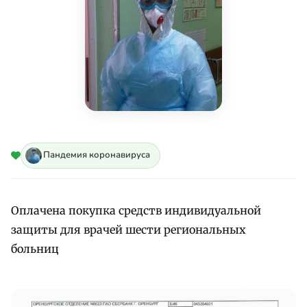
Пандемия коронавируса
Оплачена покупка средств индивидуальной
защиты для врачей шести региональных
больниц