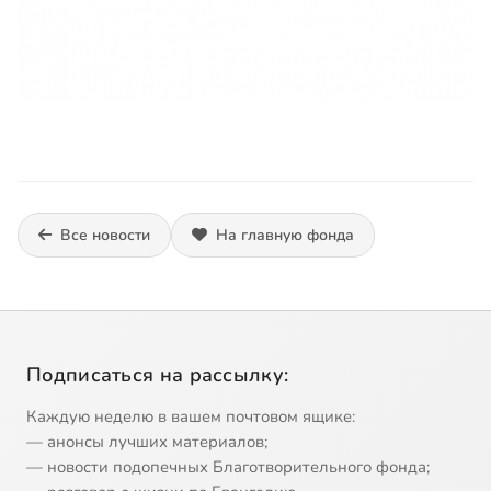
Все новости
На главную фонда
Подписаться на рассылку:
Каждую неделю в вашем почтовом ящике:
— анонсы лучших материалов;
— новости подопечных Благотворительного фонда;