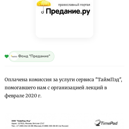
Фонд "Предание"
Оплачена комиссия за услуги сервиса "ТаймПэд",
помогавшего нам с организацией лекций в
феврале 2020 г.