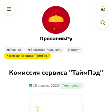
Предание.Ру
Главная
Благотворительность
Новости
Комиссия сервиса "ТаймПэд"
Комиссия сервиса "ТаймПэд"
16 апрель 2020
Финансовая