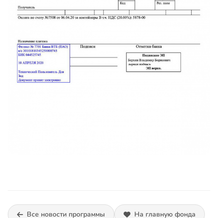
Все новости программы
На главную фонда