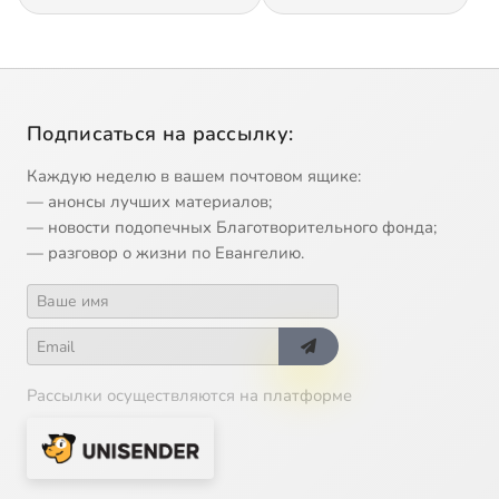
Подписаться на рассылку:
Каждую неделю в вашем почтовом ящике:
— анонсы лучших материалов;
— новости подопечных Благотворительного фонда;
— разговор о жизни по Евангелию.
Рассылки осуществляются на платформе