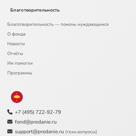
Благотворительность
Благотворительность — помочь нуждающимся
О фонде
Новости
Отчёты
Им помогли
Программы
+7 (495) 722-92-79
fond@predanie.ru
support@predanie.ru
(техн.вопросы)