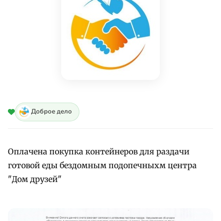
Доброе дело
Оплачена покупка контейнеров для раздачи
готовой еды бездомным подопечныхм центра
"Дом друзей"