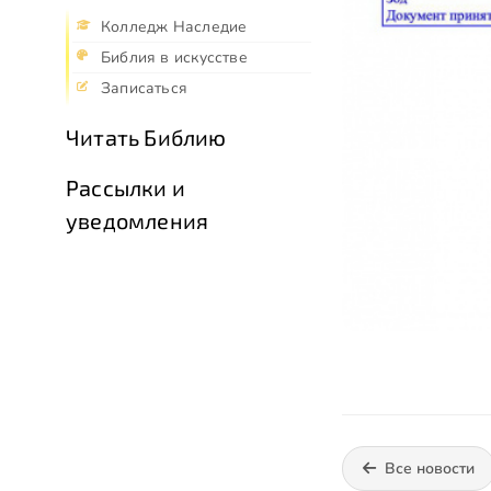
Колледж Наследие
Библия в искусстве
Записаться
Читать Библию
Рассылки и
уведомления
Все новости