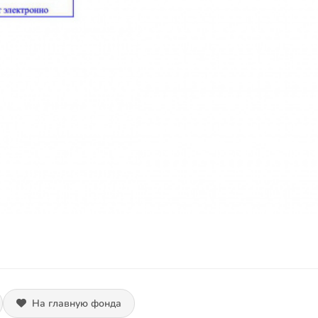
На главную фонда