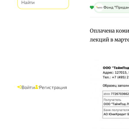
Фонд "Предан
Оплачена коми
лекций в марте
Войти
Регистрация