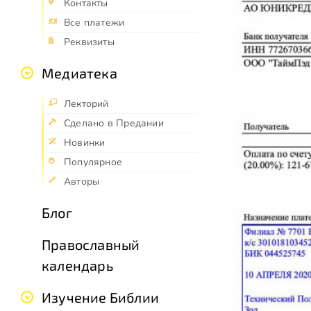
Контакты
Все платежи
Реквизиты
Медиатека
Лекторий
Сделано в Предании
Новинки
Популярное
Авторы
Блог
Православный
календарь
Изучение Библии