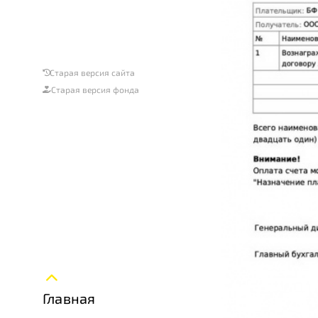
Старая версия сайта
Старая версия фонда
Главная