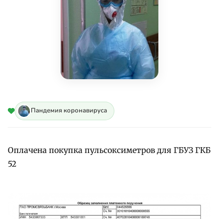
Пандемия коронавируса
Оплачена покупка пульсоксиметров для ГБУЗ ГКБ
52