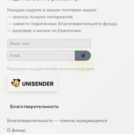
Каждую неделю в вашем почтовом ящике:
— анонсы лучших материалов;
— новости подопечных Благотворительного фонда;
— разговор о жизни по Евангелию.
Рассылки осуществляются на платформе
Благотворительность
Благотворительность — помочь нуждающимся
О фонде