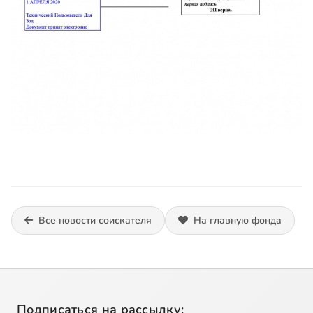
Все новости соискателя
На главную фонда
Подписаться на рассылку: