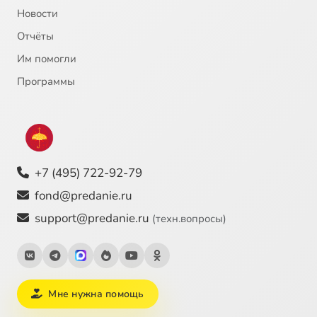
Новости
Отчёты
Им помогли
Программы
+7 (495) 722-92-79
fond@predanie.ru
support@predanie.ru
(техн.вопросы)
Мне нужна помощь