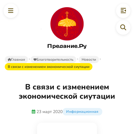
Предание.Ру
Главная
Благотворительность
Новости
В связи с изменением экономической сиутации
В связи с изменением
экономической сиутации
23 март 2020
Информационная