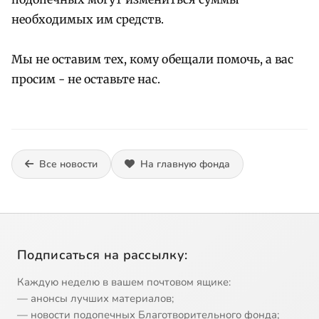
необходимых им средств.
Мы не оставим тех, кому обещали помочь, а вас
просим - не оставьте нас.
Все новости
На главную фонда
Подписаться на рассылку:
Каждую неделю в вашем почтовом ящике:
— анонсы лучших материалов;
— новости подопечных Благотворительного фонда;