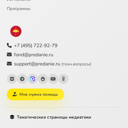
Программы
+7 (495) 722-92-79
fond@predanie.ru
support@predanie.ru
(техн.вопросы)
Мне нужна помощь
Тематические страницы медиатеки