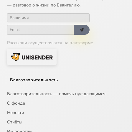
— разговор о жизни по Евангелию.
Рассылки осуществляются на платформе
Благотворительность
Благотворительность — помочь нуждающимся
О фонде
Новости
Отчёты
Им помогли