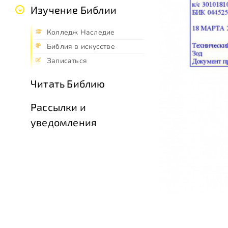
Изучение Библии
Колледж Наследие
Библия в искусстве
Записаться
Читать Библию
Рассылки и
уведомления