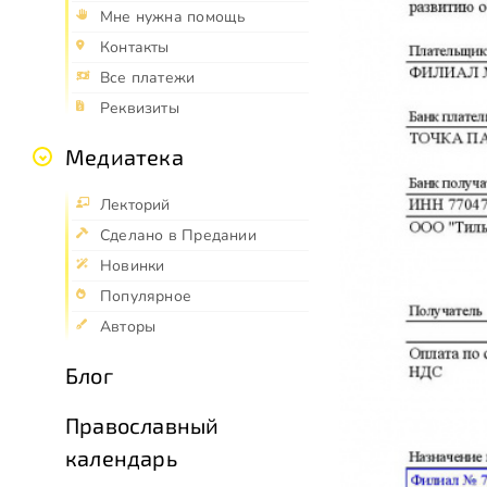
Мне нужна помощь
Контакты
Все платежи
Реквизиты
Медиатека
Лекторий
Сделано в Предании
Новинки
Популярное
Авторы
Блог
Православный
календарь