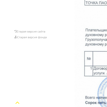
Старая версия сайта
Старая версия фонда