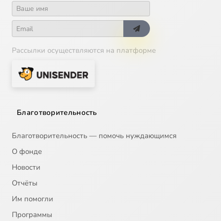
Рассылки осуществляются на платформе
Благотворительность
Благотворительность — помочь нуждающимся
О фонде
Новости
Отчёты
Им помогли
Программы