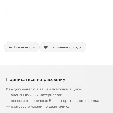
Все новости
На главную фонда
Подписаться на рассылку:
Каждую неделю в вашем почтовом ящике:
— анонсы лучших материалов;
— новости подопечных Благотворительного фонда;
— разговор о жизни по Евангелию.