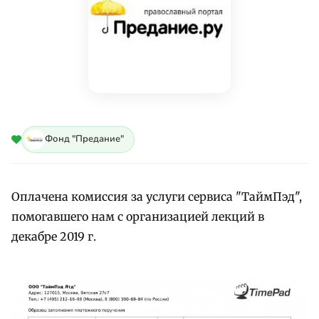
Фонд "Предание"
Оплачена комиссия за услуги сервиса "ТаймПэд",
помогавшего нам с организацией лекций в
декабре 2019 г.