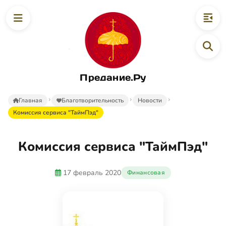
Предание.Ру
Главная
Благотворительность
Новости
Комиссия сервиса "ТаймПэд"
Комиссия сервиса "ТаймПэд"
17 февраль 2020
Финансовая