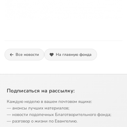
Все новости
На главную фонда
Подписаться на рассылку:
Каждую неделю в вашем почтовом ящике:
— анонсы лучших материалов;
— новости подопечных Благотворительного фонда;
— разговор о жизни по Евангелию.