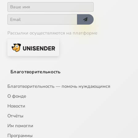
Рассылки осуществляются на платформе
Благотворительность
Благотворительность — помочь нуждающимся
О фонде
Новости
Отчёты
Им помогли
Программы