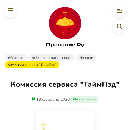
Предание.Ру
Главная
Благотворительность
Новости
Комиссия сервиса "ТаймПэд"
Комиссия сервиса "ТаймПэд"
13 февраль 2020
Финансовая