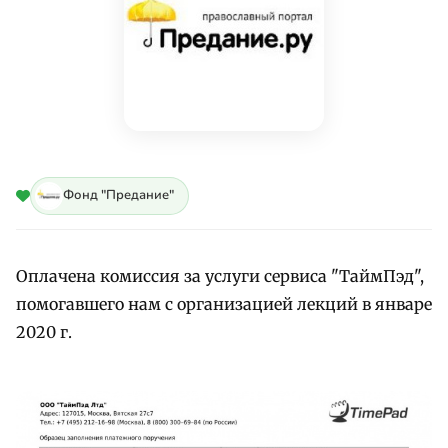
Фонд "Предание"
Оплачена комиссия за услуги сервиса "ТаймПэд",
помогавшего нам с организацией лекций в январе
2020 г.