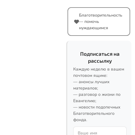
Благотворительность
— помочь
нуждающимся
Подписаться на
рассылку
Каждую неделю в вашем
почтовом ящике:
— анонсы лучших
материалов;
— разговор о жизни по
Евангелию;
— новости подопечных
Благотворительного
фонда.