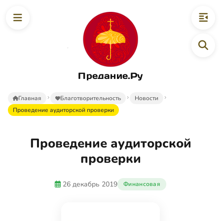
Предание.Ру
Главная
Благотворительность
Новости
Проведение аудиторской проверки
Проведение аудиторской
проверки
26 декабрь 2019
Финансовая