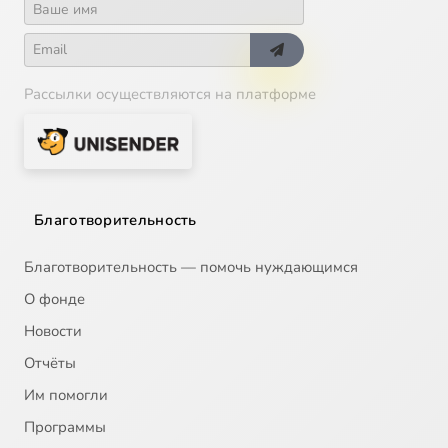
Рассылки осуществляются на платформе
Благотворительность
Благотворительность — помочь нуждающимся
О фонде
Новости
Отчёты
Им помогли
Программы