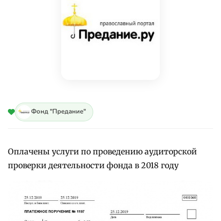
Фонд "Предание"
Оплачены услуги по проведению аудиторской
проверки деятельности фонда в 2018 году