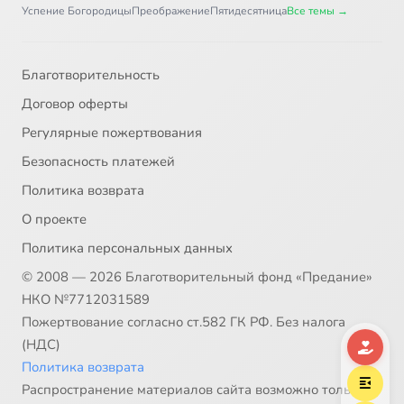
Успение Богородицы
Преображение
Пятидесятница
Все темы →
Благотворительность
Договор оферты
Регулярные пожертвования
Безопасность платежей
Политика возврата
О проекте
Политика персональных данных
© 2008 — 2026 Благотворительный фонд «Предание»
НКО №7712031589
Пожертвование согласно ст.582 ГК РФ. Без налога
(НДС)
Политика возврата
Распространение материалов сайта возможно только в