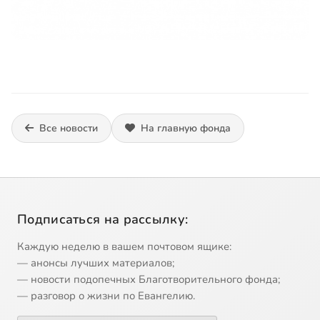
Все новости
На главную фонда
Подписаться на рассылку:
Каждую неделю в вашем почтовом ящике:
— анонсы лучших материалов;
— новости подопечных Благотворительного фонда;
— разговор о жизни по Евангелию.